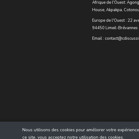
Afrique de l'Ouest: Agong
House, Akpakpa, Cotonou
Europe de l'Ouest : 22 av
94450 Limeil-Brévannes 
Email : contact@cdiscuss
Nous utilisons des cookies pour améliorer votre expérience u
ce site, vous acceptez notre utilisation des cookies.