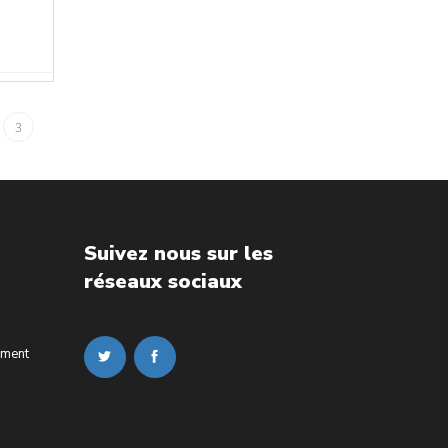
3
Suivez nous sur les
réseaux sociaux
ement