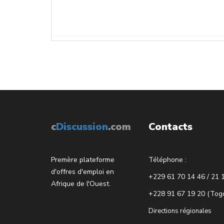
c
Discussion
.com
Contacts
Premère plateforme
Téléphone :
d'offres d'emploi en
+229 61 70 14 46 / 21 
Afrique de l'Ouest.
+228 91 67 19 20 (Tog
Directions régionales