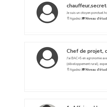
chauffeur,secret
Je suis un citoyen ponctuel h
Agadez
Niveau d'étud
Chef de projet, 
J'ai BAC+5 en agronomie ave
(développement rural), exper
Agadez
Niveau d'étud