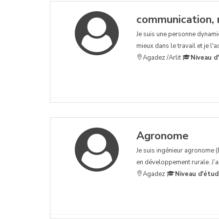
communication, 
Je suis une personne dynamiq
mieux dans le travail et je 
Agadez /Arlit
Niveau d
Agronome
Je suis ingénieur agronome (B
en développement rurale. J’a
Agadez
Niveau d'étud