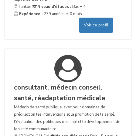
Tankpè
Niveau d'études :
Bac + 4
Expérience :
279 années et 0 mois
Voir ce profil
consultant, médecin conseil,
santé, réadaptation médicale
Médecin de santé publique, avec pour domaines de
prédilection les interventions et la promotion de la santé,
l'évaluation des politiques de santé et le développement de
la santé communautaire.