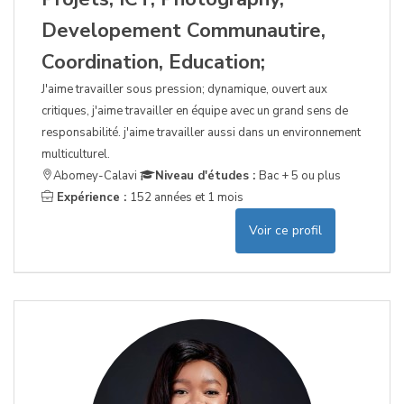
Developement Communautire,
Coordination, Education;
J'aime travailler sous pression; dynamique, ouvert aux
critiques, j'aime travailler en équipe avec un grand sens de
responsabilité. j'aime travailler aussi dans un environnement
multiculturel.
Abomey-Calavi
Niveau d'études :
Bac + 5 ou plus
Expérience :
152 années et 1 mois
Voir ce profil