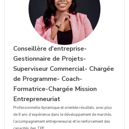
Conseillère d'entreprise-
Gestionnaire de Projets-
Superviseur Commercial- Chargée
de Programme- Coach-
Formatrice-Chargée Mission
Entrepreneuriat
Professionnelle dynamique et orientée résultats, avec plus
de 8 ans d’expérience dans le développement de marchés,
l’accompagnement entrepreneurial et le renforcement des
capacités des TPE.