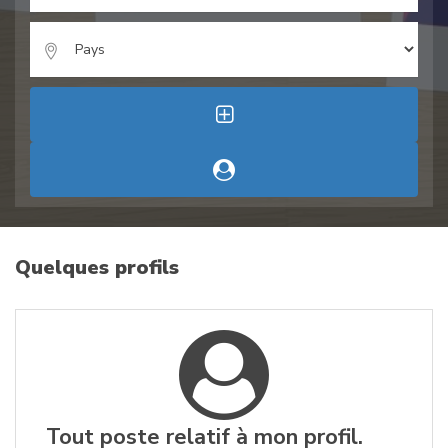
Quelques profils
Tout poste relatif à mon profil.