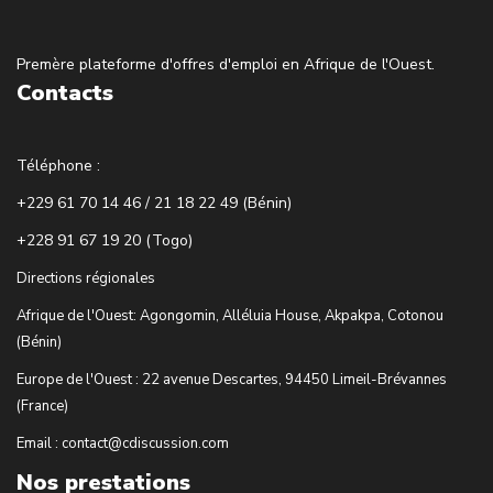
Premère plateforme d'offres d'emploi en Afrique de l'Ouest.
Contacts
Téléphone :
+229 61 70 14 46 / 21 18 22 49 (Bénin)
+228 91 67 19 20 (Togo)
Directions régionales
Afrique de l'Ouest: Agongomin, Alléluia House, Akpakpa, Cotonou
(Bénin)
Europe de l'Ouest : 22 avenue Descartes, 94450 Limeil-Brévannes
(France)
Email : contact@cdiscussion.com
Nos prestations