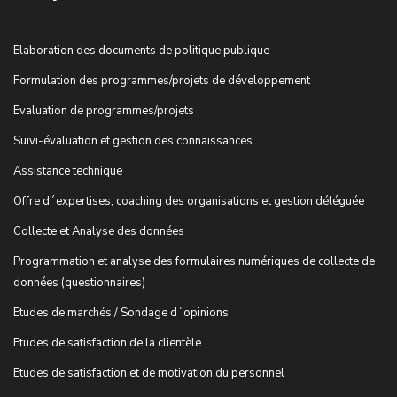
Elaboration des documents de politique publique
Formulation des programmes/projets de développement
Evaluation de programmes/projets
Suivi-évaluation et gestion des connaissances
Assistance technique
Offre d´expertises, coaching des organisations et gestion déléguée
Collecte et Analyse des données
Programmation et analyse des formulaires numériques de collecte de
données (questionnaires)
Etudes de marchés / Sondage d´opinions
Etudes de satisfaction de la clientèle
Etudes de satisfaction et de motivation du personnel