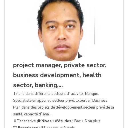
project manager, private sector,
business development, health
sector, banking,...
17 ans dans différents secteurs d`activité : Banque,
Spécialiste en appui au secteur privé, Expert en Business
Plan dans des projets de développement,secteur privé de la
santé, capacité d`ana...
Tananarive
Niveau d'études :
Bac + 5 ou plus