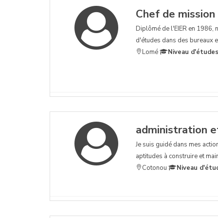
Chef de mission
Diplômé de l'EIER en 1986, n
d'études dans des bureaux e
Lomé
Niveau d'études
administration e
Je suis guidé dans mes actions
aptitudes à construire et mai
Cotonou
Niveau d'étu