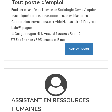
Tout poste d'emploi
Etudiant en année de Licence en Sociologie, 3ème A option
dynamique locale et développement et en Master en
Coopération Internationale et Aide Humanitaire à Proyecto
Kalu/Espagne
Ouagadougou
Niveau d'études :
Bac + 2
Expérience :
395 années et 5 mois
Voir ce profil
ASSISTANT EN RESSOURCES
HUMAINES