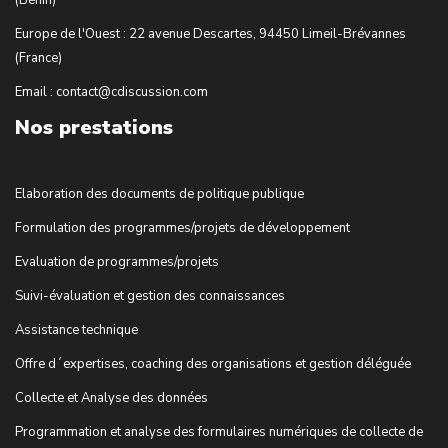
(Bénin)
Europe de l'Ouest : 22 avenue Descartes, 94450 Limeil-Brévannes
(France)
Email : contact@cdiscussion.com
Nos prestations
Elaboration des documents de politique publique
Formulation des programmes/projets de développement
Evaluation de programmes/projets
Suivi-évaluation et gestion des connaissances
Assistance technique
Offre d´expertises, coaching des organisations et gestion déléguée
Collecte et Analyse des données
Programmation et analyse des formulaires numériques de collecte de