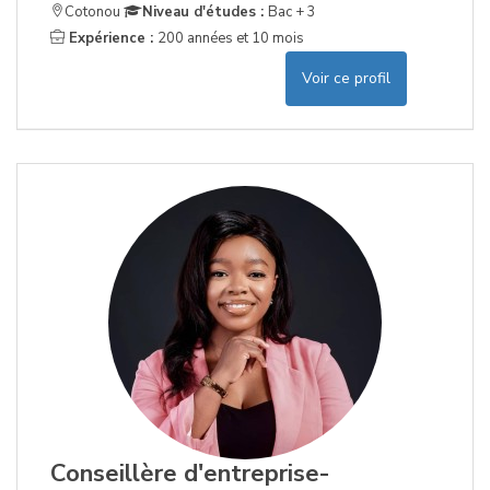
Cotonou
Niveau d'études :
Bac + 3
Expérience :
200 années et 10 mois
Voir ce profil
Conseillère d'entreprise-