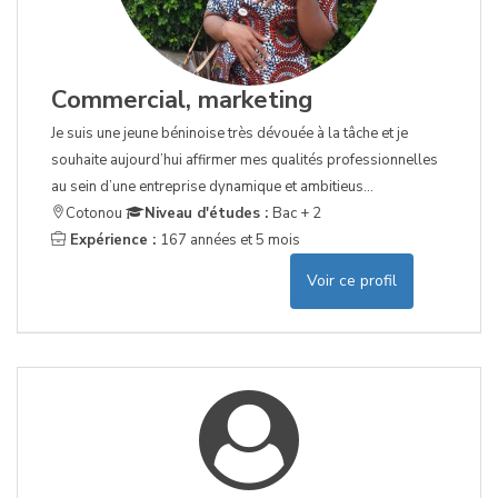
Commercial, marketing
Je suis une jeune béninoise très dévouée à la tâche et je
souhaite aujourd’hui affirmer mes qualités professionnelles
au sein d’une entreprise dynamique et ambitieus...
Cotonou
Niveau d'études :
Bac + 2
Expérience :
167 années et 5 mois
Voir ce profil