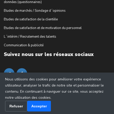
données (questionnaires)
Etudes de marchés / Sondage d´opinions
Etudes de satisfaction de la clientèle
Etudes de satisfaction et de motivation du personnel
L´intérim / Recrutement des talents
Communication & publicité
Suivez nous sur les réseaux sociaux
Nous utilisons des cookies pour améliorer votre expérience
utilisateur, analyser le trafic de notre site et personnaliser le
contenu. En continuant à naviguer sur ce site, vous acceptez
notre utilisation des cookies.
Refuser
Accepter
© 2018 - cDiscussion.com