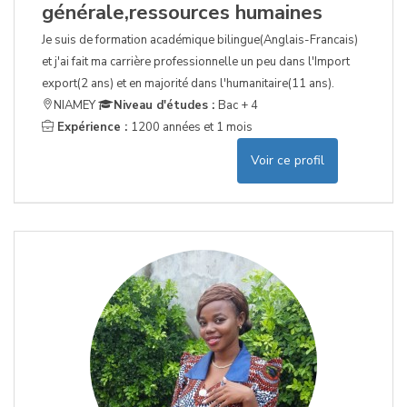
générale,ressources humaines
Je suis de formation académique bilingue(Anglais-Francais)
et j'ai fait ma carrière professionnelle un peu dans l'Import
export(2 ans) et en majorité dans l'humanitaire(11 ans).
NIAMEY
Niveau d'études :
Bac + 4
Expérience :
1200 années et 1 mois
Voir ce profil