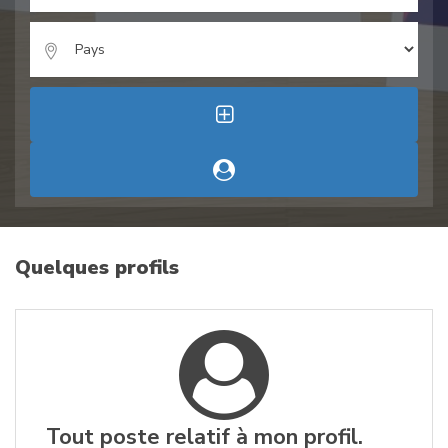
Quelques profils
Tout poste relatif à mon profil.