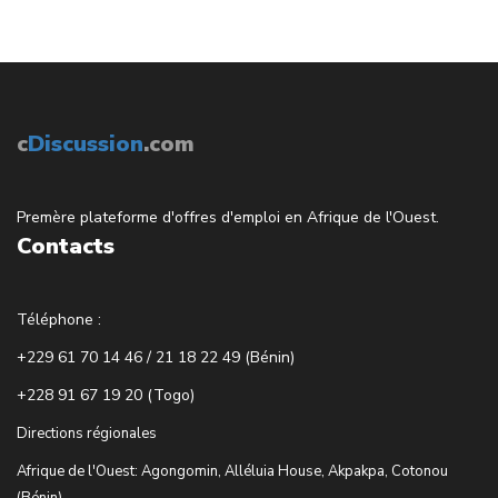
c
Discussion
.com
Premère plateforme d'offres d'emploi en Afrique de l'Ouest.
Contacts
Téléphone :
+229 61 70 14 46 / 21 18 22 49 (Bénin)
+228 91 67 19 20 (Togo)
Directions régionales
Afrique de l'Ouest: Agongomin, Alléluia House, Akpakpa, Cotonou