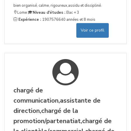
bien organisé, calme, rigoureux,assidu et discipliné.
Lome
Niveau d'études :
Bac + 3
Expérience :
1907576640 années et 8 mois
Voir ce profil
chargé de
communication,assistante de
direction,chargé de la
promotion/partenatiat,chargé de