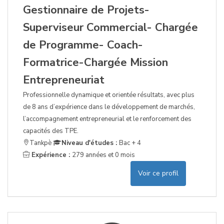
Gestionnaire de Projets-
Superviseur Commercial- Chargée
de Programme- Coach-
Formatrice-Chargée Mission
Entrepreneuriat
Professionnelle dynamique et orientée résultats, avec plus
de 8 ans d’expérience dans le développement de marchés,
l’accompagnement entrepreneurial et le renforcement des
capacités des TPE.
Tankpè
Niveau d'études :
Bac + 4
Expérience :
279 années et 0 mois
Voir ce profil