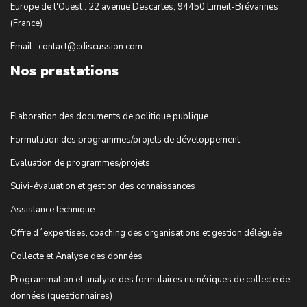
Europe de l'Ouest : 22 avenue Descartes, 94450 Limeil-Brévannes
(France)
Email : contact@cdiscussion.com
Nos prestations
Elaboration des documents de politique publique
Formulation des programmes/projets de développement
Evaluation de programmes/projets
Suivi-évaluation et gestion des connaissances
Assistance technique
Offre d´expertises, coaching des organisations et gestion déléguée
Collecte et Analyse des données
Programmation et analyse des formulaires numériques de collecte de
données (questionnaires)