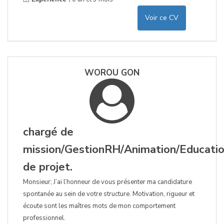
Voir ce CV
WOROU GON
chargé de
mission/GestionRH/Animation/Educati
de projet.
Monsieur; J’ai l’honneur de vous présenter ma candidature
spontanée au sein de votre structure. Motivation, rigueur et
écoute sont les maîtres mots de mon comportement
professionnel.