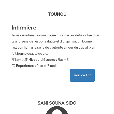
TOUNOU
Infirmière
Je suis une femme dynamique qui aime les défis,dotée d'un
grand sens de responsabilité et d'organisation.bonne
relation humaine,sens de l'autorité.amour du travail bien
fait.bonne qualité de vie.
Lomé
Niveau d'études :
Bac + 3
Expérience :
0 an et 7 mois
Voir ce CV
SANI SOUNA SIDO