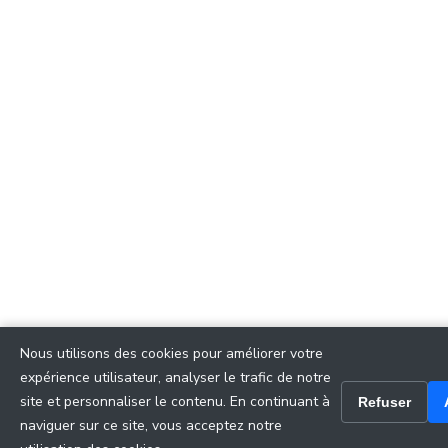
Nous utilisons des cookies pour améliorer votre
expérience utilisateur, analyser le trafic de notre
site et personnaliser le contenu. En continuant à
Refuser
naviguer sur ce site, vous acceptez notre