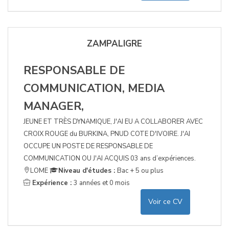
ZAMPALIGRE
RESPONSABLE DE
COMMUNICATION, MEDIA
MANAGER,
JEUNE ET TRÈS DYNAMIQUE, J'AI EU A COLLABORER AVEC
CROIX ROUGE du BURKINA, PNUD COTE D'IVOIRE. J'AI
OCCUPE UN POSTE DE RESPONSABLE DE
COMMUNICATION OU J'AI ACQUIS 03 ans d’expériences.
LOME
Niveau d'études :
Bac + 5 ou plus
Expérience :
3 années et 0 mois
Voir ce CV