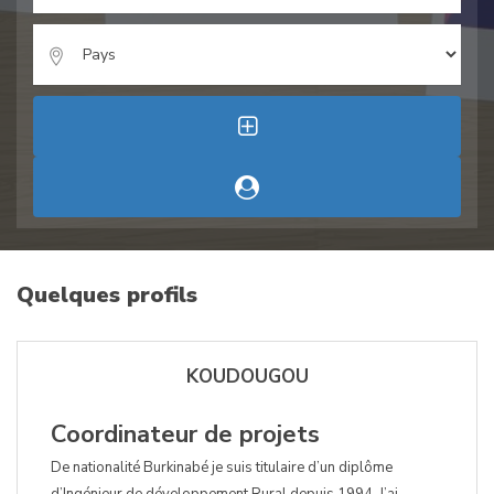
Quelques profils
KOUDOUGOU
Coordinateur de projets
De nationalité Burkinabé je suis titulaire d’un diplôme