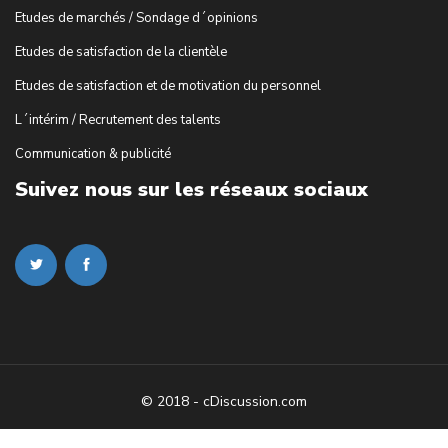
Etudes de marchés / Sondage d´opinions
Etudes de satisfaction de la clientèle
Etudes de satisfaction et de motivation du personnel
L´intérim / Recrutement des talents
Communication & publicité
Suivez nous sur les réseaux sociaux
© 2018 - cDiscussion.com