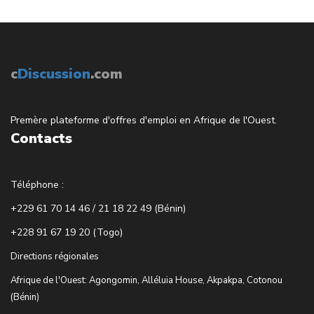
c
Discussion
.com
Premère plateforme d'offres d'emploi en Afrique de l'Ouest.
Contacts
Téléphone :
+229 61 70 14 46 / 21 18 22 49 (Bénin)
+228 91 67 19 20 (Togo)
Directions régionales
Afrique de l'Ouest: Agongomin, Alléluia House, Akpakpa, Cotonou
(Bénin)