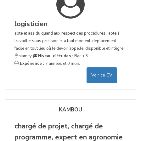
logisticien
apte et assidu quand aux respect des procédures . apte à
travailler sous pression et à tout moment. déplacement
facile en tout lieu où le devoir appelle. disponible et intègre
niamey
Niveau d'études :
Bac + 3
Expérience :
7 années et 0 mois
Voir ce CV
KAMBOU
chargé de projet, chargé de
programme, expert en agronomie