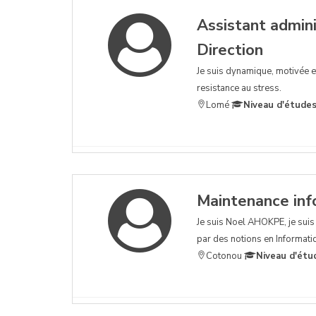
Assistant admini
Direction
Je suis dynamique, motivée e
resistance au stress.
Lomé
Niveau d'études
Maintenance inf
Je suis Noel AHOKPE, je suis
par des notions en Informati
Cotonou
Niveau d'étu