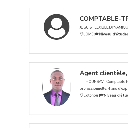
COMPTABLE-TR
JE SUIS FLEXIBLE,DYNAMIQ
LOME
Niveau d'étude
Agent clientèle,
--- HOUNSAVI, Comptable Fin
professionnelle. 4 ans d’exp
Cotonou
Niveau d'étu