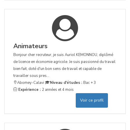
Animateurs
Bonjour cher recruteur, je suis Auriol KEMONNOU, diplômé
de licence en économie agricole. Je suis passionné du travail
bien fait, doté d'un bon sens de travail et capable de
travailler sous pres...
Abomey-Calavi
Niveau d'études :
Bac + 3
Expérience :
2 années et 4 mois
Voir ce profil