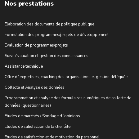
Nos prestations
Elaboration des documents de politique publique
Formulation des programmes/projets de développement
Evaluation de programmes/projets
Suivi-évaluation et gestion des connaissances
Assistance technique
Offre d´expertises, coaching des organisations et gestion déléguée
Collecte et Analyse des données
Programmation et analyse des formulaires numériques de collecte de
données (questionnaires)
Etudes de marchés / Sondage d´opinions
Etudes de satisfaction de la clientèle
Etudes de satisfaction et de motivation du personnel