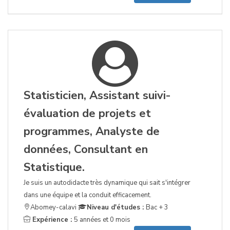
Statisticien, Assistant suivi-
évaluation de projets et
programmes, Analyste de
données, Consultant en
Statistique.
Je suis un autodidacte très dynamique qui sait s'intégrer
dans une équipe et la conduit efficacement.
Abomey-calavi
Niveau d'études :
Bac + 3
Expérience :
5 années et 0 mois