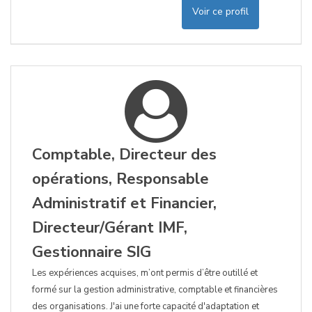
Voir ce profil
Comptable, Directeur des
opérations, Responsable
Administratif et Financier,
Directeur/Gérant IMF,
Gestionnaire SIG
Les expériences acquises, m’ont permis d’être outillé et
formé sur la gestion administrative, comptable et financières
des organisations. J'ai une forte capacité d'adaptation et