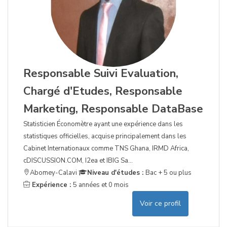
Responsable Suivi Evaluation,
Chargé d'Etudes, Responsable
Marketing, Responsable DataBase
Statisticien Économètre ayant une expérience dans les
statistiques officielles, acquise principalement dans les
Cabinet Internationaux comme TNS Ghana, IRMD Africa,
cDISCUSSION.COM, I2ea et IBIG Sa...
Abomey-Calavi
Niveau d'études :
Bac + 5 ou plus
Expérience :
5 années et 0 mois
Voir ce profil