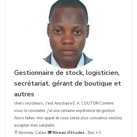
Gestionnaire de stock, logisticien,
secrétariat, gérant de boutique et
autres
chers recruteurs, c'est Anschaire E. A. COUTON Comme
vous le constatez, j'ai une certaine expérience de gestion
Alors faites-moi appel et vous serez plus convaincu veuillez
accepter mes salutatio...
Abomey-Calavi
Niveau d'études :
Bac + 3