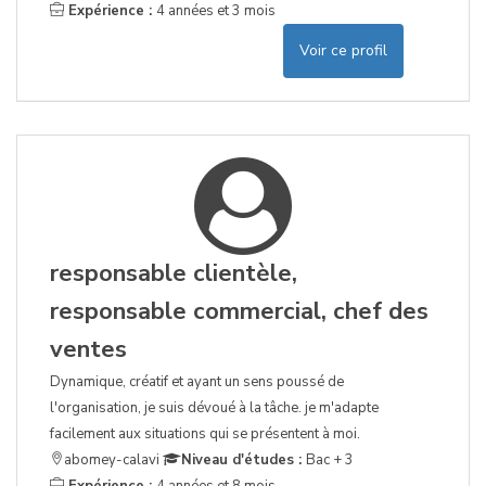
Expérience :
4 années et 3 mois
Voir ce profil
responsable clientèle,
responsable commercial, chef des
ventes
Dynamique, créatif et ayant un sens poussé de
l'organisation, je suis dévoué à la tâche. je m'adapte
facilement aux situations qui se présentent à moi.
abomey-calavi
Niveau d'études :
Bac + 3