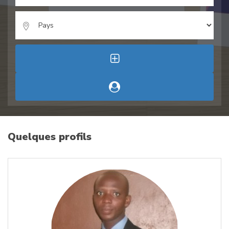
Quelques profils