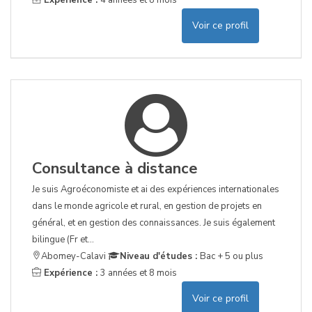
Expérience :
4 années et 8 mois
Voir ce profil
Consultance à distance
Je suis Agroéconomiste et ai des expériences internationales
dans le monde agricole et rural, en gestion de projets en
général, et en gestion des connaissances. Je suis également
bilingue (Fr et...
Abomey-Calavi
Niveau d'études :
Bac + 5 ou plus
Expérience :
3 années et 8 mois
Voir ce profil