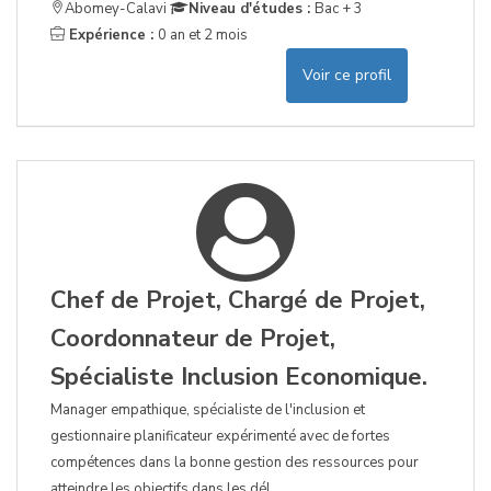
Abomey-Calavi
Niveau d'études :
Bac + 3
Expérience :
0 an et 2 mois
Voir ce profil
Chef de Projet, Chargé de Projet,
Coordonnateur de Projet,
Spécialiste Inclusion Economique.
Manager empathique, spécialiste de l'inclusion et
gestionnaire planificateur expérimenté avec de fortes
compétences dans la bonne gestion des ressources pour
atteindre les objectifs dans les dél...