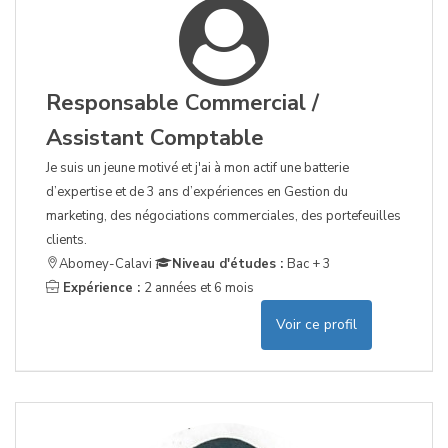
Responsable Commercial /
Assistant Comptable
Je suis un jeune motivé et j'ai à mon actif une batterie
d’expertise et de 3 ans d’expériences en Gestion du
marketing, des négociations commerciales, des portefeuilles
clients.
Abomey-Calavi
Niveau d'études :
Bac + 3
Expérience :
2 années et 6 mois
Voir ce profil