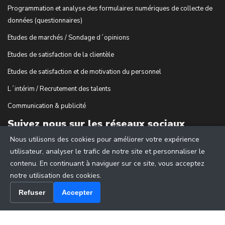
Programmation et analyse des formulaires numériques de collecte de
données (questionnaires)
Etudes de marchés / Sondage d´opinions
Etudes de satisfaction de la clientèle
Etudes de satisfaction et de motivation du personnel
L´intérim / Recrutement des talents
Communication & publicité
Suivez nous sur les réseaux sociaux
Nous utilisons des cookies pour améliorer votre expérience
utilisateur, analyser le trafic de notre site et personnaliser le
contenu. En continuant à naviguer sur ce site, vous acceptez
notre utilisation des cookies.
Refuser
Accepter