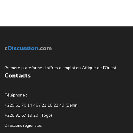
c
Discussion
.com
Premère plateforme d'offres d'emploi en Afrique de l'Ouest.
Contacts
Téléphone :
+229 61 70 14 46 / 21 18 22 49 (Bénin)
+228 91 67 19 20 (Togo)
Directions régionales