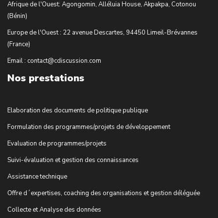
Afrique de l'Ouest: Agongomin, Alléluia House, Akpakpa, Cotonou
(Bénin)
Europe de l'Ouest : 22 avenue Descartes, 94450 Limeil-Brévannes
(France)
Email : contact@cdiscussion.com
Nos prestations
Elaboration des documents de politique publique
Formulation des programmes/projets de développement
Evaluation de programmes/projets
Suivi-évaluation et gestion des connaissances
Assistance technique
Offre d´expertises, coaching des organisations et gestion déléguée
Collecte et Analyse des données