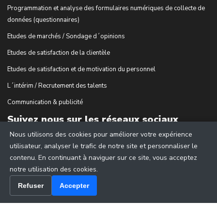
Programmation et analyse des formulaires numériques de collecte de
données (questionnaires)
Etudes de marchés / Sondage d´opinions
Etudes de satisfaction de la clientèle
Etudes de satisfaction et de motivation du personnel
L´intérim / Recrutement des talents
Communication & publicité
Suivez nous sur les réseaux sociaux
Nous utilisons des cookies pour améliorer votre expérience
utilisateur, analyser le trafic de notre site et personnaliser le
contenu. En continuant à naviguer sur ce site, vous acceptez
notre utilisation des cookies.
Refuser
Accepter