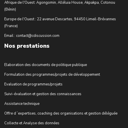
Afrique de l'Ouest: Agongomin, Alléluia House, Akpakpa, Cotonou
(Bénin)
Europe de l'Ouest : 22 avenue Descartes, 94450 Limeil-Brévannes
(France)
Email : contact@cdiscussion.com
Nos prestations
Elaboration des documents de politique publique
Formulation des programmes/projets de développement
Evaluation de programmes/projets
Suivi-évaluation et gestion des connaissances
Assistance technique
Offre d´expertises, coaching des organisations et gestion déléguée
Collecte et Analyse des données