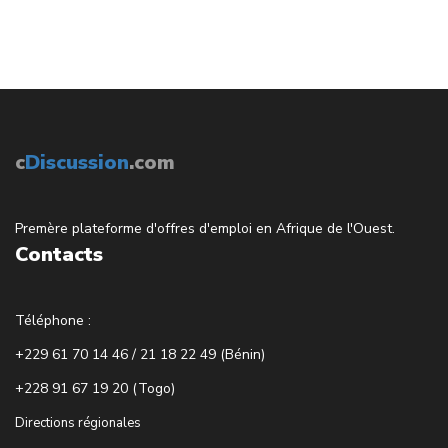
c
Discussion
.com
Premère plateforme d'offres d'emploi en Afrique de l'Ouest.
Contacts
Téléphone :
+229 61 70 14 46 / 21 18 22 49 (Bénin)
+228 91 67 19 20 (Togo)
Directions régionales