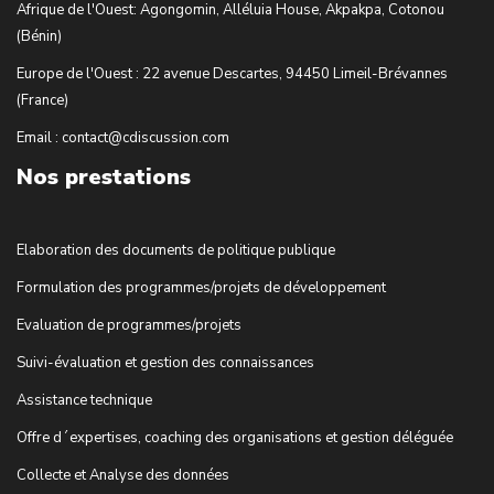
Afrique de l'Ouest: Agongomin, Alléluia House, Akpakpa, Cotonou
(Bénin)
Europe de l'Ouest : 22 avenue Descartes, 94450 Limeil-Brévannes
(France)
Email : contact@cdiscussion.com
Nos prestations
Elaboration des documents de politique publique
Formulation des programmes/projets de développement
Evaluation de programmes/projets
Suivi-évaluation et gestion des connaissances
Assistance technique
Offre d´expertises, coaching des organisations et gestion déléguée
Collecte et Analyse des données