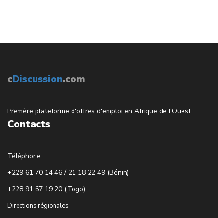
c
Discussion
.com
Premère plateforme d'offres d'emploi en Afrique de l'Ouest.
Contacts
Téléphone :
+229 61 70 14 46 / 21 18 22 49 (Bénin)
+228 91 67 19 20 (Togo)
Directions régionales