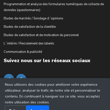
Programmation et analyse des formulaires numériques de collecte de
données (questionnaires)
Etudes de marchés / Sondage d´opinions
Etudes de satisfaction de la clientèle
Etudes de satisfaction et de motivation du personnel
L´intérim / Recrutement des talents
Communication & publicité
Suivez nous sur les réseaux sociaux
Nous utilisons des cookies pour améliorer votre expérience
utilisateur, analyser le trafic de notre site et personnaliser le
contenu. En continuant à naviguer sur ce site, vous acceptez
notre utilisation des cookies.