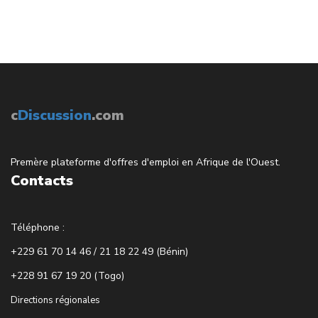
c
Discussion
.com
Premère plateforme d'offres d'emploi en Afrique de l'Ouest.
Contacts
Téléphone :
+229 61 70 14 46 / 21 18 22 49 (Bénin)
+228 91 67 19 20 (Togo)
Directions régionales