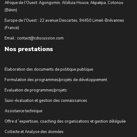
Afrique de l'Ouest: Agongomin, Alléluia House, Akpakpa, Cotonou
(Bénin)
Europe de l'Ouest : 22 avenue Descartes, 94450 Limeil-Brévannes
(France)
Email : contact@cdiscussion.com
Nos prestations
Elaboration des documents de politique publique
Formulation des programmes/projets de développement
Evaluation de programmes/projets
Suivi-évaluation et gestion des connaissances
Assistance technique
Offre d´expertises, coaching des organisations et gestion déléguée
Collecte et Analyse des données