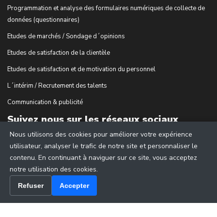
Programmation et analyse des formulaires numériques de collecte de
données (questionnaires)
Etudes de marchés / Sondage d´opinions
Etudes de satisfaction de la clientèle
Etudes de satisfaction et de motivation du personnel
L´intérim / Recrutement des talents
Communication & publicité
Suivez nous sur les réseaux sociaux
Nous utilisons des cookies pour améliorer votre expérience
utilisateur, analyser le trafic de notre site et personnaliser le
contenu. En continuant à naviguer sur ce site, vous acceptez
notre utilisation des cookies.
Refuser
Accepter