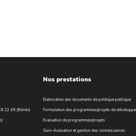
Nos prestations
Elaboration des documents de politique publique
18 22 49 (Bénin)
Formulation des programmes/projets de développ
o)
Evaluation de programmes/projets
Suivi-évaluation et gestion des connaissances