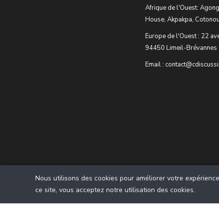
Afrique de l'Ouest: Agong
House, Akpakpa, Cotonou
Europe de l'Ouest : 22 av
94450 Limeil-Brévannes 
Email : contact@cdiscuss
Nous utilisons des cookies pour améliorer votre expérience u
ce site, vous acceptez notre utilisation des cookies.