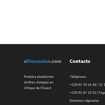
c
Discussion
.com
Contacts
Premère plateforme
Téléphone :
d'offres d'emploi en
+229 61 70 14 46 / 21 
Afrique de l'Ouest.
+228 91 67 19 20 (Tog
Directions régionales