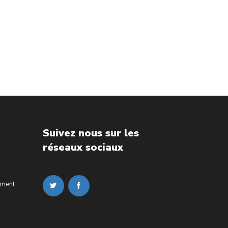
Suivez nous sur les
réseaux sociaux
ement