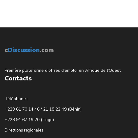
c
Discussion
.com
Premère plateforme d'offres d'emploi en Afrique de l'Ouest.
Contacts
Téléphone :
+229 61 70 14 46 / 21 18 22 49 (Bénin)
+228 91 67 19 20 (Togo)
Directions régionales