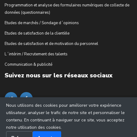
Programmation et analyse des formulaires numériques de collecte de
données (questionnaires)
Etudes de marchés / Sondage d´opinions
Etudes de satisfaction de la clientèle
Etudes de satisfaction et de motivation du personnel
L´intérim / Recrutement des talents
Communication & publicité
Suivez nous sur les réseaux sociaux
Nous utilisons des cookies pour améliorer votre expérience
utilisateur, analyser le trafic de notre site et personnaliser le
contenu. En continuant à naviguer sur ce site, vous acceptez
notre utilisation des cookies.