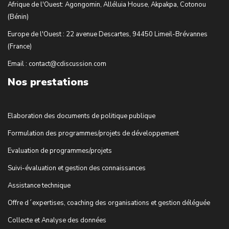
Afrique de l'Ouest: Agongomin, Alléluia House, Akpakpa, Cotonou
(Bénin)
Europe de l'Ouest : 22 avenue Descartes, 94450 Limeil-Brévannes
(France)
Email : contact@cdiscussion.com
Nos prestations
Elaboration des documents de politique publique
Formulation des programmes/projets de développement
Evaluation de programmes/projets
Suivi-évaluation et gestion des connaissances
Assistance technique
Offre d´expertises, coaching des organisations et gestion déléguée
Collecte et Analyse des données