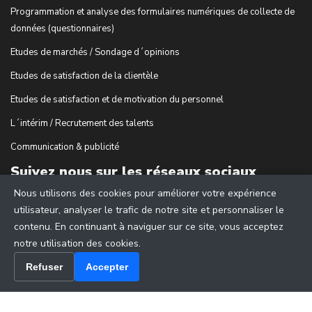
Programmation et analyse des formulaires numériques de collecte de
données (questionnaires)
Etudes de marchés / Sondage d´opinions
Etudes de satisfaction de la clientèle
Etudes de satisfaction et de motivation du personnel
L´intérim / Recrutement des talents
Communication & publicité
Suivez nous sur les réseaux sociaux
Nous utilisons des cookies pour améliorer votre expérience
utilisateur, analyser le trafic de notre site et personnaliser le
contenu. En continuant à naviguer sur ce site, vous acceptez
notre utilisation des cookies.
Refuser
Accepter