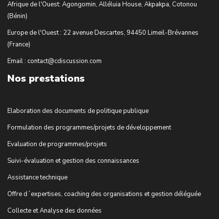
Afrique de l'Ouest: Agongomin, Alléluia House, Akpakpa, Cotonou
(Bénin)
Europe de l'Ouest : 22 avenue Descartes, 94450 Limeil-Brévannes
(France)
Email : contact@cdiscussion.com
Nos prestations
Elaboration des documents de politique publique
Formulation des programmes/projets de développement
Evaluation de programmes/projets
Suivi-évaluation et gestion des connaissances
Assistance technique
Offre d´expertises, coaching des organisations et gestion déléguée
Collecte et Analyse des données