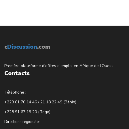
c
Discussion
.com
Premère plateforme d'offres d'emploi en Afrique de l'Ouest.
Contacts
Téléphone :
+229 61 70 14 46 / 21 18 22 49 (Bénin)
+228 91 67 19 20 (Togo)
Directions régionales