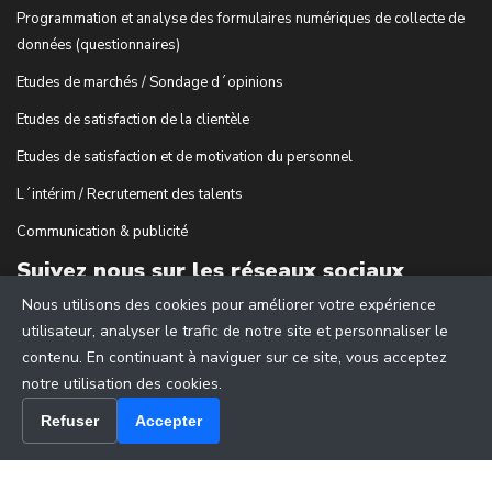
Programmation et analyse des formulaires numériques de collecte de
données (questionnaires)
Etudes de marchés / Sondage d´opinions
Etudes de satisfaction de la clientèle
Etudes de satisfaction et de motivation du personnel
L´intérim / Recrutement des talents
Communication & publicité
Suivez nous sur les réseaux sociaux
Nous utilisons des cookies pour améliorer votre expérience
utilisateur, analyser le trafic de notre site et personnaliser le
contenu. En continuant à naviguer sur ce site, vous acceptez
notre utilisation des cookies.
Refuser
Accepter