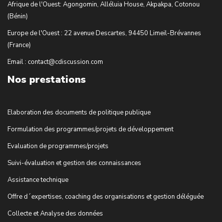
Afrique de l'Ouest: Agongomin, Alléluia House, Akpakpa, Cotonou
(Bénin)
Europe de l'Ouest : 22 avenue Descartes, 94450 Limeil-Brévannes
(France)
Email : contact@cdiscussion.com
Nos prestations
Elaboration des documents de politique publique
Formulation des programmes/projets de développement
Evaluation de programmes/projets
Suivi-évaluation et gestion des connaissances
Assistance technique
Offre d´expertises, coaching des organisations et gestion déléguée
Collecte et Analyse des données