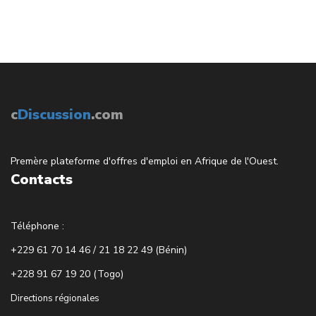
c
Discussion
.com
Premère plateforme d'offres d'emploi en Afrique de l'Ouest.
Contacts
Téléphone :
+229 61 70 14 46 / 21 18 22 49 (Bénin)
+228 91 67 19 20 (Togo)
Directions régionales