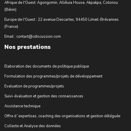
Afrique de l'Ouest: Agongomin, Alléluia House, Akpakpa, Cotonou
(Bénin)
Europe de l'Ouest : 22 avenue Descartes, 94450 Limeil-Brévannes
(France)
Email : contact@cdiscussion.com
Nos prestations
Elaboration des documents de politique publique
Formulation des programmes/projets de développement
Evaluation de programmes/projets
Suivi-évaluation et gestion des connaissances
Assistance technique
Offre d´expertises, coaching des organisations et gestion déléguée
Collecte et Analyse des données