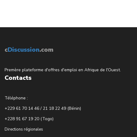
c
Discussion
.com
Premère plateforme d'offres d'emploi en Afrique de l'Ouest.
Contacts
Téléphone :
+229 61 70 14 46 / 21 18 22 49 (Bénin)
+228 91 67 19 20 (Togo)
Directions régionales