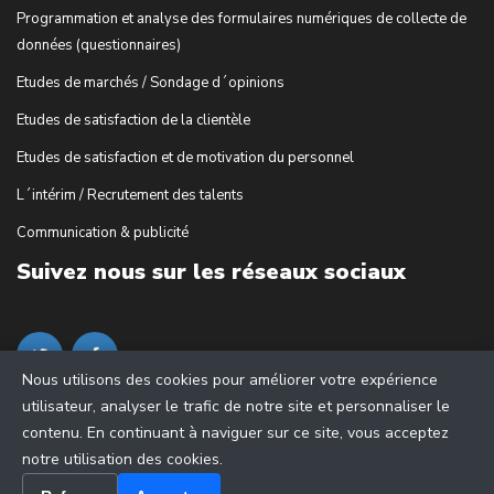
Programmation et analyse des formulaires numériques de collecte de
données (questionnaires)
Etudes de marchés / Sondage d´opinions
Etudes de satisfaction de la clientèle
Etudes de satisfaction et de motivation du personnel
L´intérim / Recrutement des talents
Communication & publicité
Suivez nous sur les réseaux sociaux
Nous utilisons des cookies pour améliorer votre expérience
utilisateur, analyser le trafic de notre site et personnaliser le
contenu. En continuant à naviguer sur ce site, vous acceptez
notre utilisation des cookies.