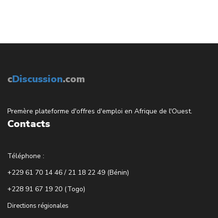
c
Discussion
.com
Premère plateforme d'offres d'emploi en Afrique de l'Ouest.
Contacts
Téléphone :
+229 61 70 14 46 / 21 18 22 49 (Bénin)
+228 91 67 19 20 (Togo)
Directions régionales