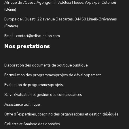
Afrique de l'Ouest: Agongomin, Alléluia House, Akpakpa, Cotonou
(Bénin)
Europe de l'Ouest : 22 avenue Descartes, 94450 Limeil-Brévannes
(France)
Email : contact@cdiscussion.com
Nos prestations
Elaboration des documents de politique publique
Formulation des programmes/projets de développement
Evaluation de programmes/projets
Suivi-évaluation et gestion des connaissances
Assistance technique
Offre d´expertises, coaching des organisations et gestion déléguée
Collecte et Analyse des données