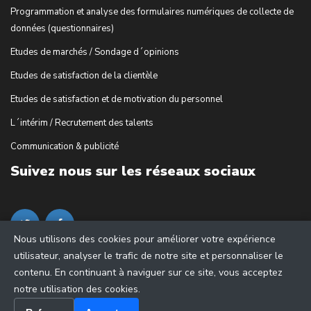
Programmation et analyse des formulaires numériques de collecte de
données (questionnaires)
Etudes de marchés / Sondage d´opinions
Etudes de satisfaction de la clientèle
Etudes de satisfaction et de motivation du personnel
L´intérim / Recrutement des talents
Communication & publicité
Suivez nous sur les réseaux sociaux
Nous utilisons des cookies pour améliorer votre expérience
utilisateur, analyser le trafic de notre site et personnaliser le
contenu. En continuant à naviguer sur ce site, vous acceptez
notre utilisation des cookies.