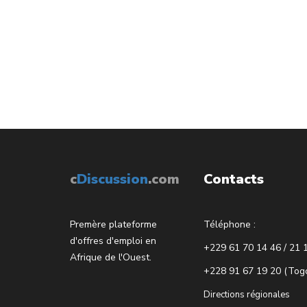
c
Discussion
.com
Contacts
Premère plateforme
Téléphone :
d'offres d'emploi en
+229 61 70 14 46 / 21 
Afrique de l'Ouest.
+228 91 67 19 20 (Tog
Directions régionales