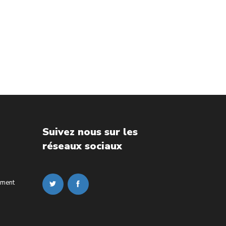
Suivez nous sur les
réseaux sociaux
ement