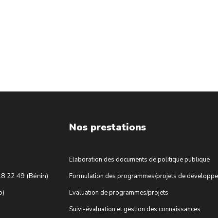
Nos prestations
Elaboration des documents de politique publique
18 22 49 (Bénin)
Formulation des programmes/projets de développ
o)
Evaluation de programmes/projets
Suivi-évaluation et gestion des connaissances