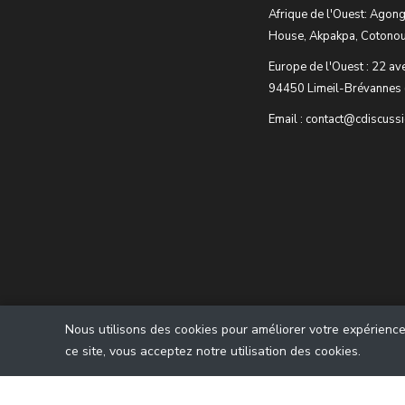
Afrique de l'Ouest: Agong
House, Akpakpa, Cotonou
Europe de l'Ouest : 22 av
94450 Limeil-Brévannes 
Email : contact@cdiscuss
Nous utilisons des cookies pour améliorer votre expérience u
ce site, vous acceptez notre utilisation des cookies.