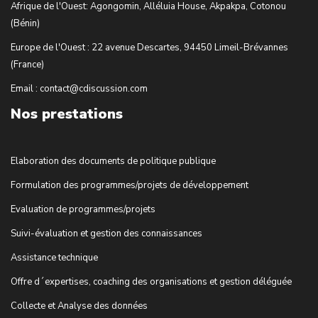
Afrique de l'Ouest: Agongomin, Alléluia House, Akpakpa, Cotonou
(Bénin)
Europe de l'Ouest : 22 avenue Descartes, 94450 Limeil-Brévannes
(France)
Email : contact@cdiscussion.com
Nos prestations
Elaboration des documents de politique publique
Formulation des programmes/projets de développement
Evaluation de programmes/projets
Suivi-évaluation et gestion des connaissances
Assistance technique
Offre d´expertises, coaching des organisations et gestion déléguée
Collecte et Analyse des données