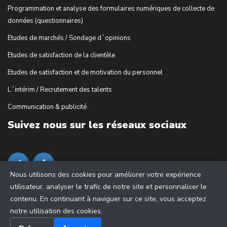
Programmation et analyse des formulaires numériques de collecte de
données (questionnaires)
Etudes de marchés / Sondage d´opinions
Etudes de satisfaction de la clientèle
Etudes de satisfaction et de motivation du personnel
L´intérim / Recrutement des talents
Communication & publicité
Suivez nous sur les réseaux sociaux
Nous utilisons des cookies pour améliorer votre expérience
utilisateur, analyser le trafic de notre site et personnaliser le
contenu. En continuant à naviguer sur ce site, vous acceptez
notre utilisation des cookies.