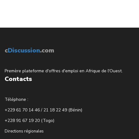
c
Discussion
.com
Premère plateforme d'offres d'emploi en Afrique de l'Ouest.
Contacts
Téléphone :
+229 61 70 14 46 / 21 18 22 49 (Bénin)
+228 91 67 19 20 (Togo)
Directions régionales