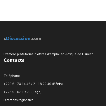
c
Discussion
.com
Premère plateforme d'offres d'emploi en Afrique de l'Ouest.
Contacts
Téléphone :
+229 61 70 14 46 / 21 18 22 49 (Bénin)
+228 91 67 19 20 (Togo)
Directions régionales