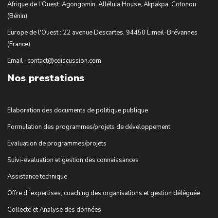
Afrique de l'Ouest: Agongomin, Alléluia House, Akpakpa, Cotonou
(Bénin)
Europe de l'Ouest : 22 avenue Descartes, 94450 Limeil-Brévannes
(France)
Email : contact@cdiscussion.com
Nos prestations
Elaboration des documents de politique publique
Formulation des programmes/projets de développement
Evaluation de programmes/projets
Suivi-évaluation et gestion des connaissances
Assistance technique
Offre d´expertises, coaching des organisations et gestion déléguée
Collecte et Analyse des données