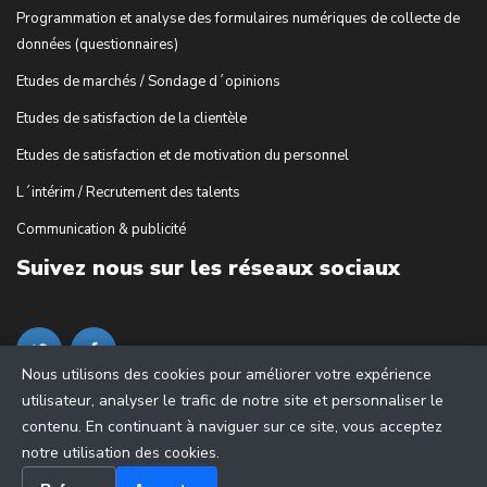
Programmation et analyse des formulaires numériques de collecte de
données (questionnaires)
Etudes de marchés / Sondage d´opinions
Etudes de satisfaction de la clientèle
Etudes de satisfaction et de motivation du personnel
L´intérim / Recrutement des talents
Communication & publicité
Suivez nous sur les réseaux sociaux
Nous utilisons des cookies pour améliorer votre expérience
utilisateur, analyser le trafic de notre site et personnaliser le
contenu. En continuant à naviguer sur ce site, vous acceptez
notre utilisation des cookies.