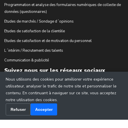
Programmation et analyse des formulaires numériques de collecte de
données (questionnaires)
Etudes de marchés / Sondage d´opinions
Etudes de satisfaction de la clientèle
Etudes de satisfaction et de motivation du personnel
L´intérim / Recrutement des talents
Communication & publicité
Suivez nous sur les réseaux sociaux
Nous utilisons des cookies pour améliorer votre expérience
utilisateur, analyser le trafic de notre site et personnaliser le
contenu. En continuant à naviguer sur ce site, vous acceptez
notre utilisation des cookies.
Refuser
Accepter