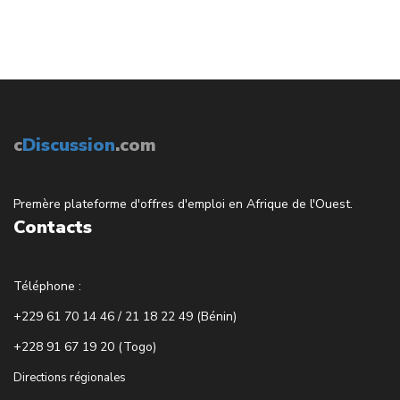
c
Discussion
.com
Premère plateforme d'offres d'emploi en Afrique de l'Ouest.
Contacts
Téléphone :
+229 61 70 14 46 / 21 18 22 49 (Bénin)
+228 91 67 19 20 (Togo)
Directions régionales