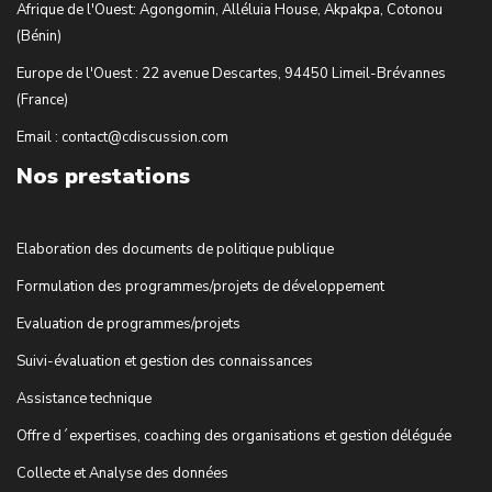
Afrique de l'Ouest: Agongomin, Alléluia House, Akpakpa, Cotonou
(Bénin)
Europe de l'Ouest : 22 avenue Descartes, 94450 Limeil-Brévannes
(France)
Email : contact@cdiscussion.com
Nos prestations
Elaboration des documents de politique publique
Formulation des programmes/projets de développement
Evaluation de programmes/projets
Suivi-évaluation et gestion des connaissances
Assistance technique
Offre d´expertises, coaching des organisations et gestion déléguée
Collecte et Analyse des données