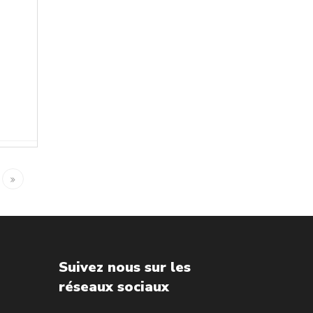
Suivez nous sur les
réseaux sociaux