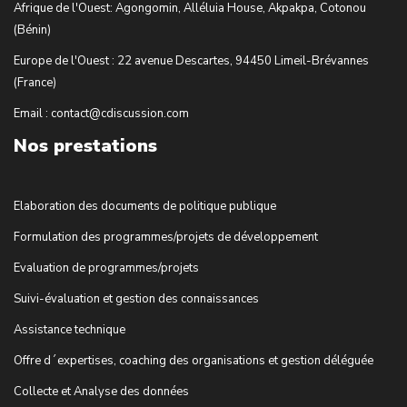
Afrique de l'Ouest: Agongomin, Alléluia House, Akpakpa, Cotonou
(Bénin)
Europe de l'Ouest : 22 avenue Descartes, 94450 Limeil-Brévannes
(France)
Email : contact@cdiscussion.com
Nos prestations
Elaboration des documents de politique publique
Formulation des programmes/projets de développement
Evaluation de programmes/projets
Suivi-évaluation et gestion des connaissances
Assistance technique
Offre d´expertises, coaching des organisations et gestion déléguée
Collecte et Analyse des données