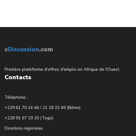
c
Discussion
.com
Premère plateforme d'offres d'emploi en Afrique de l'Ouest.
Contacts
Téléphone :
+229 61 70 14 46 / 21 18 22 49 (Bénin)
+228 91 67 19 20 (Togo)
Directions régionales