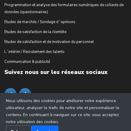
Programmation et analyse des formulaires numériques de collecte de
données (questionnaires)
Etudes de marchés / Sondage d´opinions
Etudes de satisfaction de la clientèle
Etudes de satisfaction et de motivation du personnel
L´intérim / Recrutement des talents
Communication & publicité
Suivez nous sur les réseaux sociaux
Nous utilisons des cookies pour améliorer votre expérience
utilisateur, analyser le trafic de notre site et personnaliser le
contenu. En continuant à naviguer sur ce site, vous acceptez
notre utilisation des cookies.