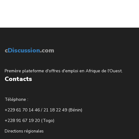
c
Discussion
.com
Premère plateforme d'offres d'emploi en Afrique de l'Ouest.
Contacts
Téléphone :
+229 61 70 14 46 / 21 18 22 49 (Bénin)
+228 91 67 19 20 (Togo)
Directions régionales