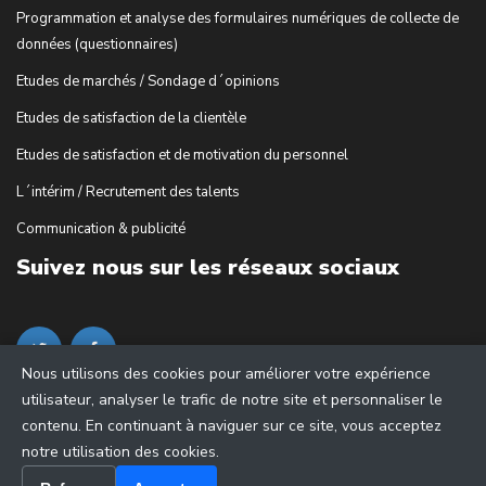
Programmation et analyse des formulaires numériques de collecte de
données (questionnaires)
Etudes de marchés / Sondage d´opinions
Etudes de satisfaction de la clientèle
Etudes de satisfaction et de motivation du personnel
L´intérim / Recrutement des talents
Communication & publicité
Suivez nous sur les réseaux sociaux
Nous utilisons des cookies pour améliorer votre expérience
utilisateur, analyser le trafic de notre site et personnaliser le
contenu. En continuant à naviguer sur ce site, vous acceptez
notre utilisation des cookies.