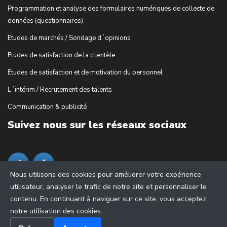
Programmation et analyse des formulaires numériques de collecte de
données (questionnaires)
Etudes de marchés / Sondage d´opinions
Etudes de satisfaction de la clientèle
Etudes de satisfaction et de motivation du personnel
L´intérim / Recrutement des talents
Communication & publicité
Suivez nous sur les réseaux sociaux
Nous utilisons des cookies pour améliorer votre expérience
utilisateur, analyser le trafic de notre site et personnaliser le
contenu. En continuant à naviguer sur ce site, vous acceptez
notre utilisation des cookies.