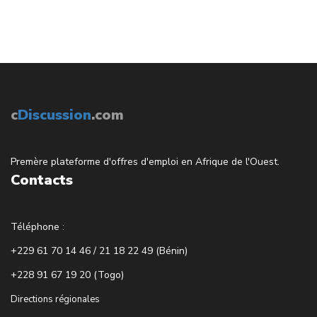
c
Discussion
.com
Premère plateforme d'offres d'emploi en Afrique de l'Ouest.
Contacts
Téléphone :
+229 61 70 14 46 / 21 18 22 49 (Bénin)
+228 91 67 19 20 (Togo)
Directions régionales