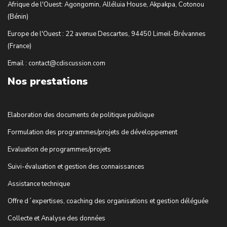
Afrique de l'Ouest: Agongomin, Alléluia House, Akpakpa, Cotonou
(Bénin)
Europe de l'Ouest : 22 avenue Descartes, 94450 Limeil-Brévannes
(France)
Email : contact@cdiscussion.com
Nos prestations
Elaboration des documents de politique publique
Formulation des programmes/projets de développement
Evaluation de programmes/projets
Suivi-évaluation et gestion des connaissances
Assistance technique
Offre d´expertises, coaching des organisations et gestion déléguée
Collecte et Analyse des données