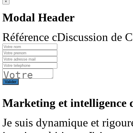
×
Modal Header
Référence cDiscussion de 
Valider
Marketing et intelligence d
Je suis dynamique et rigour