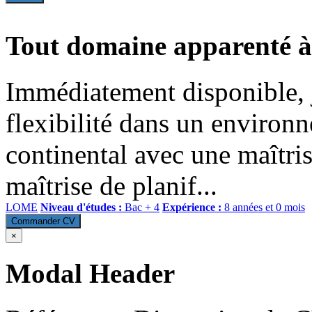
Tout domaine apparenté à
Immédiatement disponible, j'
flexibilité dans un environn
continental avec une maîtris
maîtrise de planif...
LOME
Niveau d'études :
Bac + 4
Expérience :
8 années et 0 mois
Commander CV
×
Modal Header