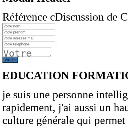
Référence cDiscussion de 
Valider
EDUCATION FORMATI
je suis une personne intelli
rapidement, j'ai aussi un ha
culture générale qui permet 