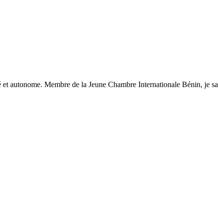
isé et autonome. Membre de la Jeune Chambre Internationale Bénin, je sais