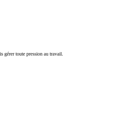
 gérer toute pression au travail.