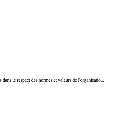
dans le respect des normes et valeurs de l'organisatio...