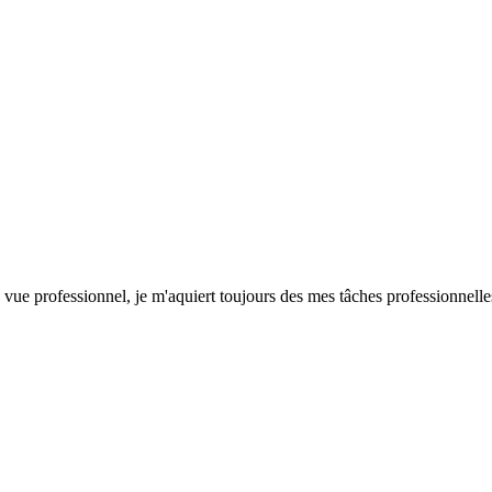
vue professionnel, je m'aquiert toujours des mes tâches professionnelles 