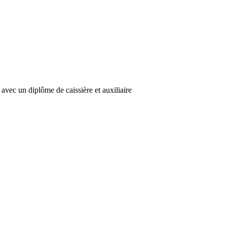
avec un diplôme de caissière et auxiliaire