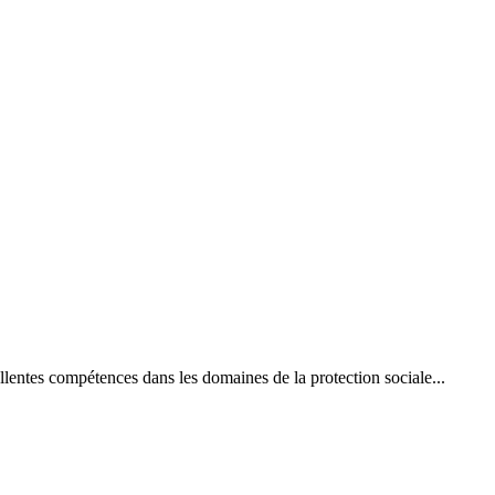
lentes compétences dans les domaines de la protection sociale...