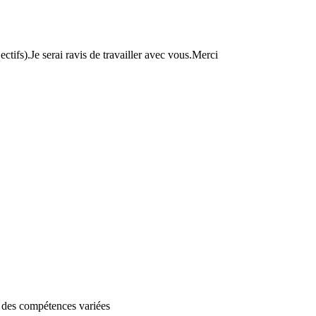
tifs).Je serai ravis de travailler avec vous.Merci
r des compétences variées