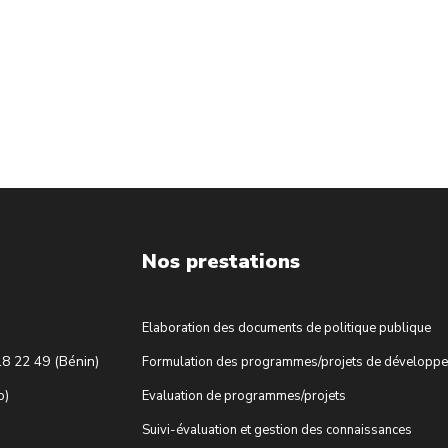
Nos prestations
Elaboration des documents de politique publique
18 22 49 (Bénin)
Formulation des programmes/projets de développ
o)
Evaluation de programmes/projets
Suivi-évaluation et gestion des connaissances