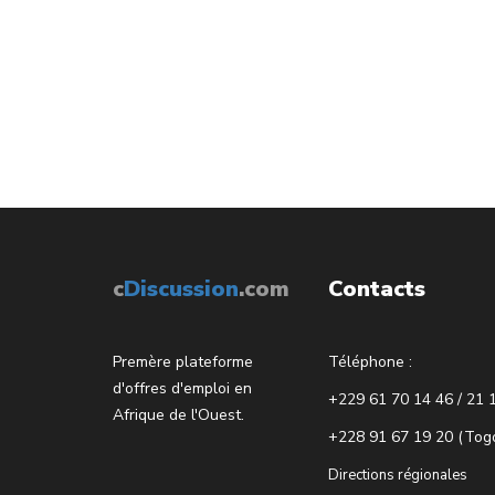
c
Discussion
.com
Contacts
Premère plateforme
Téléphone :
d'offres d'emploi en
+229 61 70 14 46 / 21 
Afrique de l'Ouest.
+228 91 67 19 20 (Tog
Directions régionales