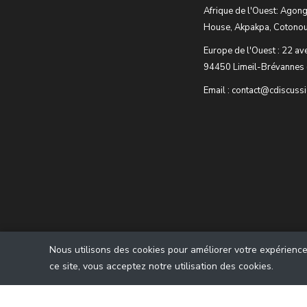
Afrique de l'Ouest: Agong
House, Akpakpa, Cotonou
Europe de l'Ouest : 22 av
94450 Limeil-Brévannes 
Email : contact@cdiscuss
Nous utilisons des cookies pour améliorer votre expérience u
ce site, vous acceptez notre utilisation des cookies.