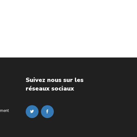
Suivez nous sur les
réseaux sociaux
ement