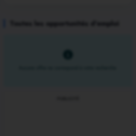
Toutes les opportunités d'emploi
Aucune offre ne correspond à votre recherche.
PUBLICITÉ