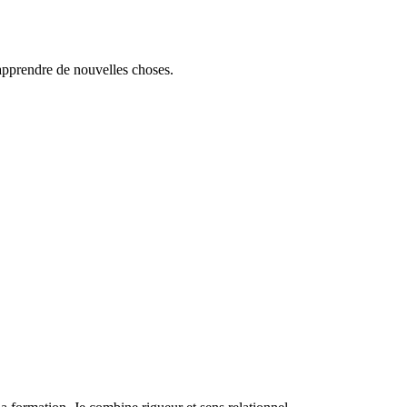
 apprendre de nouvelles choses.