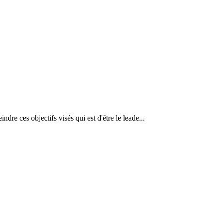
dre ces objectifs visés qui est d'être le leade...