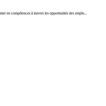
ter en compétences à travers les opportunités des emplo...