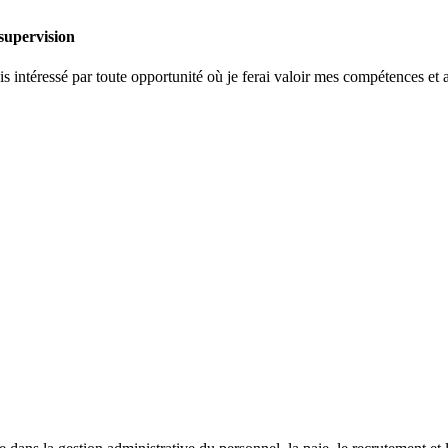
 supervision
is intéressé par toute opportunité où je ferai valoir mes compétences et