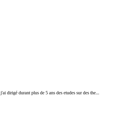
ai dirigé durant plus de 5 ans des etudes sur des the...