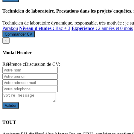
Technicien de laboratoire, Prestations dans les projets/ enquêtes,
Technicien de laboratoire dynamique, responsable, très motivée ; je su
Parakou
Niveau d'études :
Bac + 3
Expérience :
2 années et 0 mois
Commander CV
×
Modal Header
Référence cDiscussion de CV:
Valider
TOUT