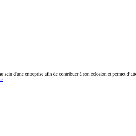
sein d'une entreprise afin de contribuer à son éclosion et permet d’attein
is