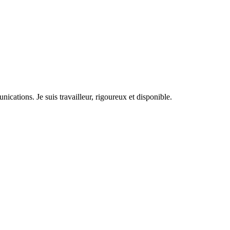
ications. Je suis travailleur, rigoureux et disponible.