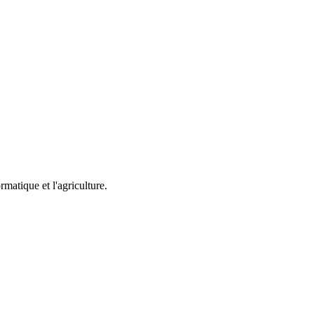
rmatique et l'agriculture.