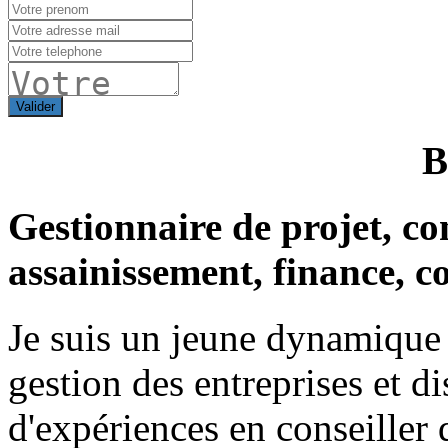
Valider
Gestionnaire de projet, con
assainissement, finance, c
Je suis un jeune dynamique
gestion des entreprises et d
d'expériences en conseiller 