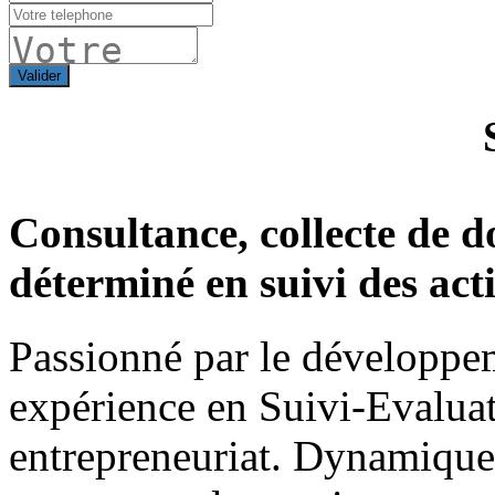
Valider
Consultance, collecte de 
déterminé en suivi des act
Passionné par le développeme
expérience en Suivi-Evaluat
entrepreneuriat. Dynamique 