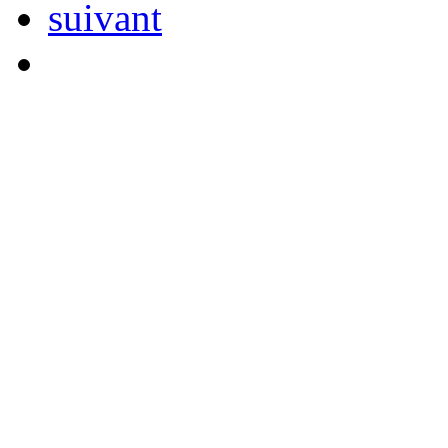
suivant