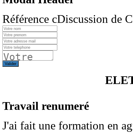
Référence cDiscussion de 
Valider
ELE
Travail renumeré
J'ai fait une formation en ag