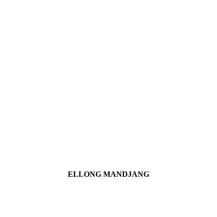
ELLONG MANDJANG