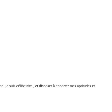
.je suis célibataire , et disposer à apporter mes aptitudes et