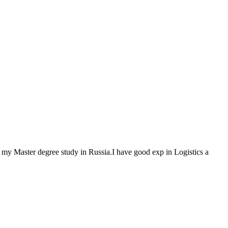
my Master degree study in Russia.I have good exp in Logistics a