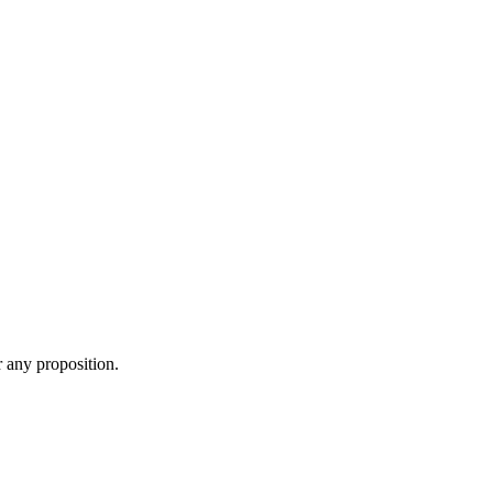
 any proposition.