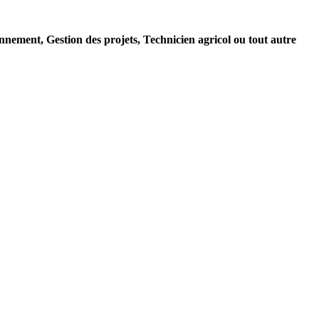
nnement, Gestion des projets, Technicien agricol ou tout autre