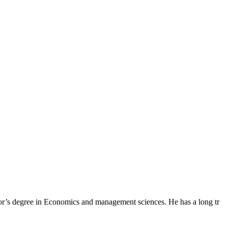
r’s degree in Economics and management sciences. He has a long tr