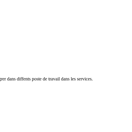
er dans diffents poste de travail dans les services.