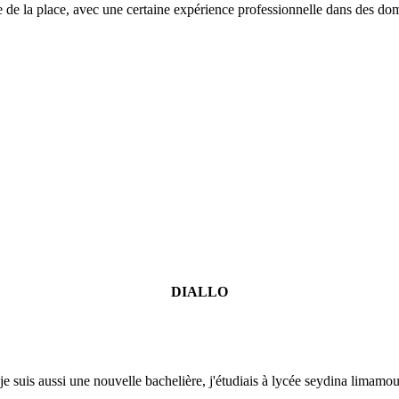
 de la place, avec une certaine expérience professionnelle dans des doma
DIALLO
 je suis aussi une nouvelle bachelière, j'étudiais à lycée seydina limamo