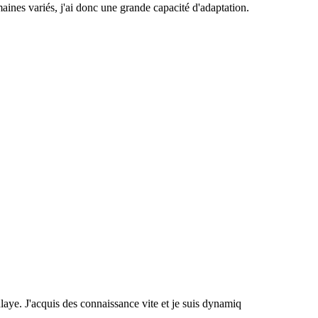
ines variés, j'ai donc une grande capacité d'adaptation.
ulaye. J'acquis des connaissance vite et je suis dynamiq