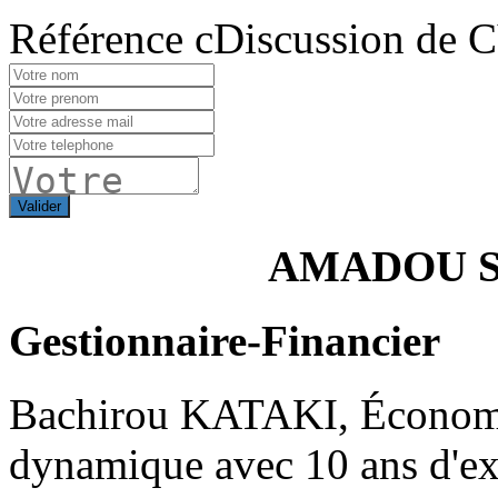
Référence cDiscussion de 
Valider
AMADOU S
Gestionnaire-Financier
Bachirou KATAKI, Économis
dynamique avec 10 ans d'ex