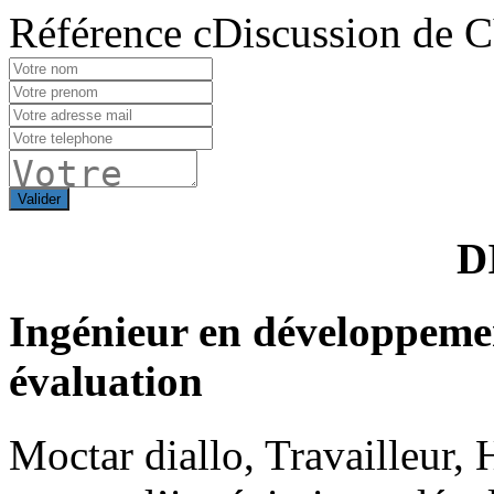
Référence cDiscussion de 
Valider
D
Ingénieur en développement
évaluation
Moctar diallo, Travailleur,