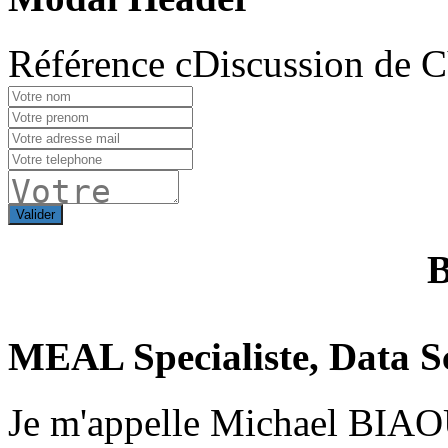
Référence cDiscussion de 
Valider
MEAL Specialiste, Data Sc
Je m'appelle Michael BIAOU 