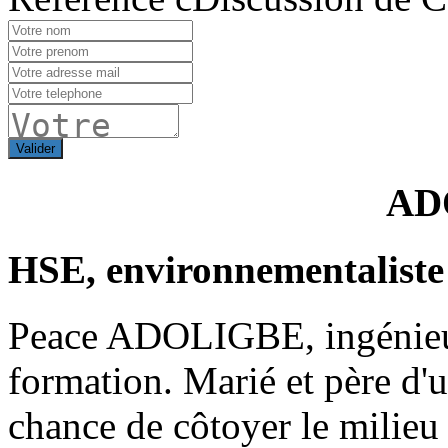
Valider
AD
HSE, environnementaliste
Peace ADOLIGBE, ingénieur
formation. Marié et père d'
chance de côtoyer le milieu 