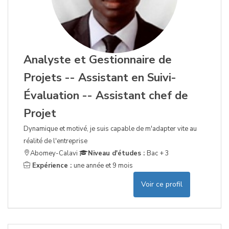
Analyste et Gestionnaire de
Projets -- Assistant en Suivi-
Évaluation -- Assistant chef de
Projet
Dynamique et motivé, je suis capable de m'adapter vite au
réalité de l'entreprise
Abomey-Calavi
Niveau d'études :
Bac + 3
Expérience :
une année et 9 mois
Voir ce profil