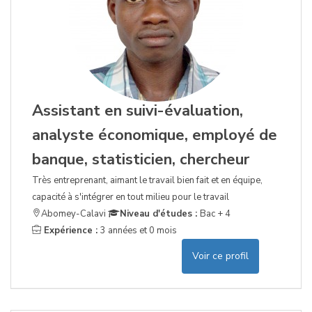
Assistant en suivi-évaluation,
analyste économique, employé de
banque, statisticien, chercheur
Très entreprenant, aimant le travail bien fait et en équipe,
capacité à s'intégrer en tout milieu pour le travail
Abomey-Calavi
Niveau d'études :
Bac + 4
Expérience :
3 années et 0 mois
Voir ce profil