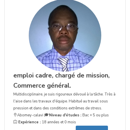
emploi cadre, chargé de mission,
Commerce général.
Multidisciplinaire, je suis rigoureux dévoué à la tâche. Très à
l'aise dans les travaux d'équipe. Habitué au travail sous
pression et dans des conditions extrêmes de stress.
Abomey-calavi
Niveau d'études :
Bac + 5 ou plus
Expérience :
18 années et 0 mois