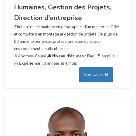
Humaines, Gestion des Projets,
Direction d'entreprise
Titulaire d'une maîtrise en géographie, d'un master en GRH
et compétent en montage et gestion de projets, j'ai plus de
08 ans d'expériences professionnelles dans des
environnements multiculturels.
Abomey-Calavi
Niveau d'études :
Bac + 5 ou plus
Expérience :
8 années et 4 mois
Voir ce profil