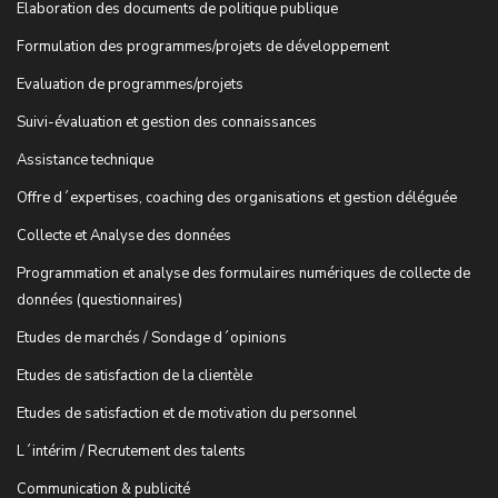
Elaboration des documents de politique publique
Formulation des programmes/projets de développement
Evaluation de programmes/projets
Suivi-évaluation et gestion des connaissances
Assistance technique
Offre d´expertises, coaching des organisations et gestion déléguée
Collecte et Analyse des données
Programmation et analyse des formulaires numériques de collecte de
données (questionnaires)
Etudes de marchés / Sondage d´opinions
Etudes de satisfaction de la clientèle
Etudes de satisfaction et de motivation du personnel
L´intérim / Recrutement des talents
Communication & publicité