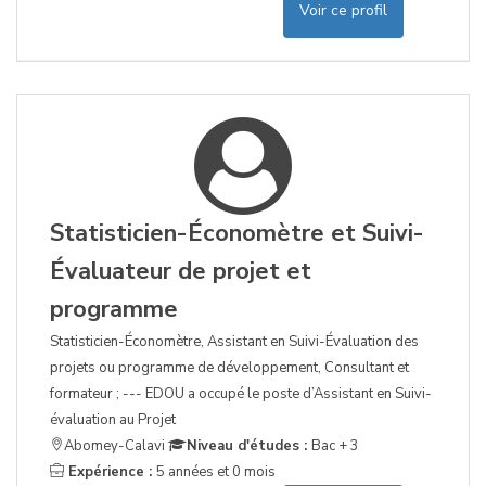
Voir ce profil
Statisticien-Économètre et Suivi-
Évaluateur de projet et
programme
Statisticien-Économètre, Assistant en Suivi-Évaluation des
projets ou programme de développement, Consultant et
formateur ; --- EDOU a occupé le poste d’Assistant en Suivi-
évaluation au Projet
Abomey-Calavi
Niveau d'études :
Bac + 3
Expérience :
5 années et 0 mois