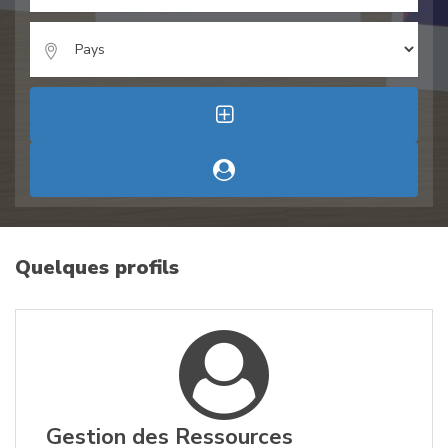
Quelques profils
Gestion des Ressources