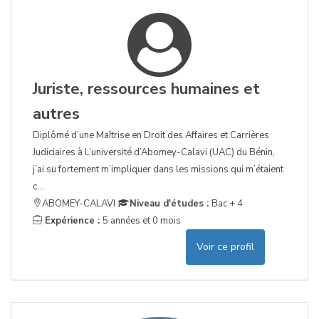
Juriste, ressources humaines et
autres
Diplômé d’une Maîtrise en Droit des Affaires et Carrières
Judiciaires à L’université d’Abomey-Calavi (UAC) du Bénin,
j’ai su fortement m’impliquer dans les missions qui m’étaient
c...
ABOMEY-CALAVI
Niveau d'études :
Bac + 4
Expérience :
5 années et 0 mois
Voir ce profil