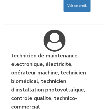
Voir ce profil
technicien de maintenance
électronique, électricité,
opérateur machine, technicien
biomédical, technicien
d'installation photovoltaïque,
controle qualité, technico-
commercial