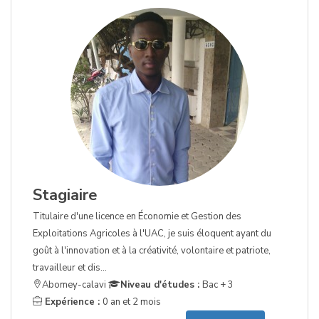
Stagiaire
Titulaire d'une licence en Économie et Gestion des
Exploitations Agricoles à l'UAC, je suis éloquent ayant du
goût à l'innovation et à la créativité, volontaire et patriote,
travailleur et dis...
Abomey-calavi
Niveau d'études :
Bac + 3
Expérience :
0 an et 2 mois