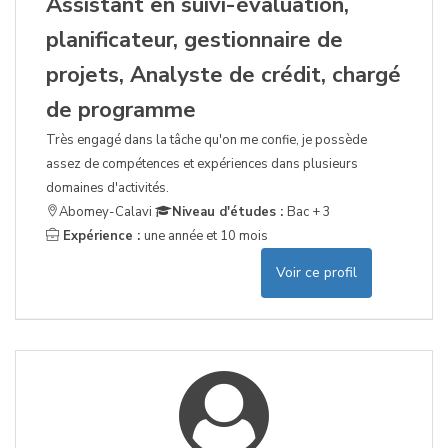
Assistant en suivi-évaluation,
planificateur, gestionnaire de
projets, Analyste de crédit, chargé
de programme
Très engagé dans la tâche qu'on me confie, je possède
assez de compétences et expériences dans plusieurs
domaines d'activités.
Abomey-Calavi
Niveau d'études :
Bac + 3
Expérience :
une année et 10 mois
Voir ce profil