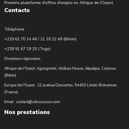
Premère plateforme d'offres d'emploi en Afrique de l'Ouest.
Contacts
Téléphone :
+229 61 70 14 46 / 21 18 22 49 (Bénin)
+228 91 67 19 20 (Togo)
Directions régionales
Afrique de l'Ouest: Agongomin, Alléluia House, Akpakpa, Cotonou
(Bénin)
Europe de l'Ouest : 22 avenue Descartes, 94450 Limeil-Brévannes
(France)
Email : contact@cdiscussion.com
Nos prestations