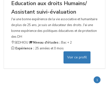
Education aux droits Humains/
Assistant suivi-évaluation
J'ai une bonne expérience de la vie associative et humanitaire
de plus de 25 ans, je suis un éducateur des droits. J'ai une
bonne expérience des politiques éducatives et de protection
des DH
SEDHIOU
Niveau d'études :
Bac + 2
Expérience :
25 années et 0 mois
Voir ce profil
1