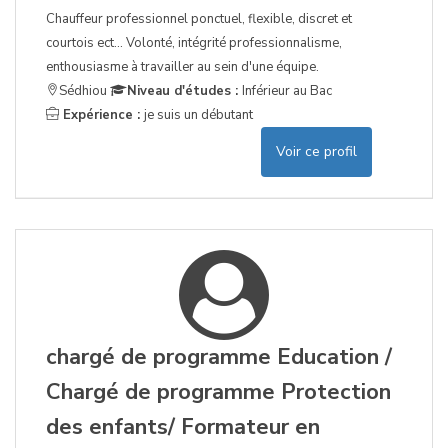
Chauffeur professionnel ponctuel, flexible, discret et
courtois ect... Volonté, intégrité professionnalisme,
enthousiasme à travailler au sein d'une équipe.
Sédhiou
Niveau d'études :
Inférieur au Bac
Expérience :
je suis un débutant
Voir ce profil
chargé de programme Education /
Chargé de programme Protection
des enfants/ Formateur en