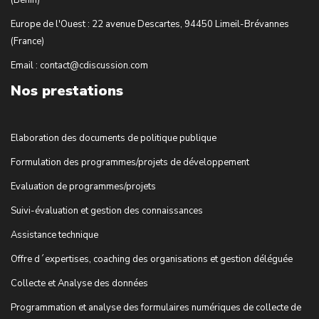
(Bénin)
Europe de l'Ouest : 22 avenue Descartes, 94450 Limeil-Brévannes
(France)
Email : contact@cdiscussion.com
Nos prestations
Elaboration des documents de politique publique
Formulation des programmes/projets de développement
Evaluation de programmes/projets
Suivi-évaluation et gestion des connaissances
Assistance technique
Offre d´expertises, coaching des organisations et gestion déléguée
Collecte et Analyse des données
Programmation et analyse des formulaires numériques de collecte de