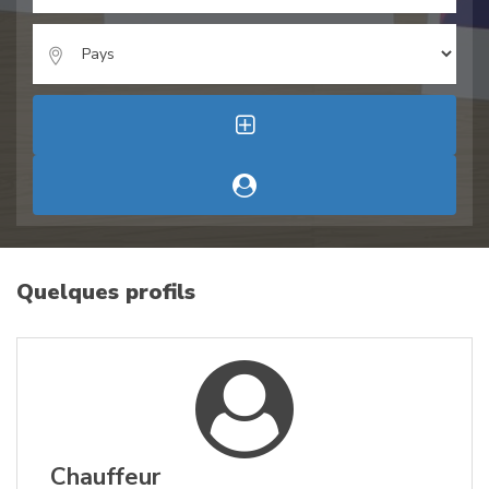
Quelques profils
Chauffeur