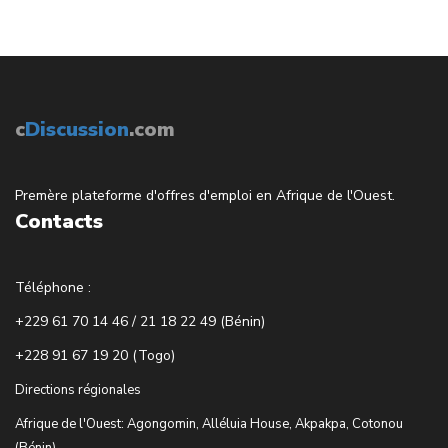
c
Discussion
.com
Premère plateforme d'offres d'emploi en Afrique de l'Ouest.
Contacts
Téléphone :
+229 61 70 14 46 / 21 18 22 49 (Bénin)
+228 91 67 19 20 (Togo)
Directions régionales
Afrique de l'Ouest: Agongomin, Alléluia House, Akpakpa, Cotonou