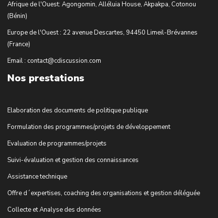
Afrique de l'Ouest: Agongomin, Alléluia House, Akpakpa, Cotonou
(Bénin)
Europe de l'Ouest : 22 avenue Descartes, 94450 Limeil-Brévannes
(France)
Email : contact@cdiscussion.com
Nos prestations
Elaboration des documents de politique publique
Formulation des programmes/projets de développement
Evaluation de programmes/projets
Suivi-évaluation et gestion des connaissances
Assistance technique
Offre d´expertises, coaching des organisations et gestion déléguée
Collecte et Analyse des données