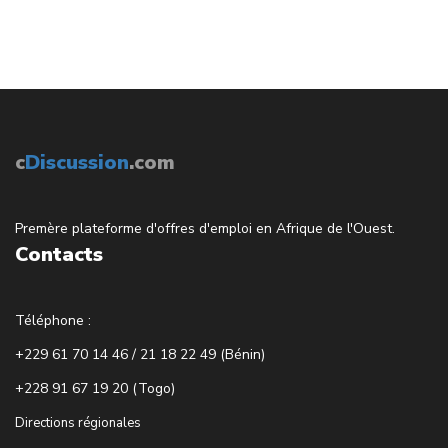
c
Discussion
.com
Premère plateforme d'offres d'emploi en Afrique de l'Ouest.
Contacts
Téléphone :
+229 61 70 14 46 / 21 18 22 49 (Bénin)
+228 91 67 19 20 (Togo)
Directions régionales