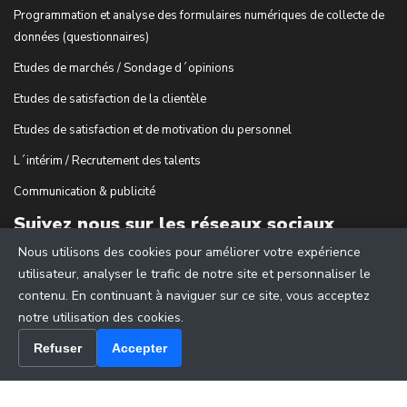
Programmation et analyse des formulaires numériques de collecte de
données (questionnaires)
Etudes de marchés / Sondage d´opinions
Etudes de satisfaction de la clientèle
Etudes de satisfaction et de motivation du personnel
L´intérim / Recrutement des talents
Communication & publicité
Suivez nous sur les réseaux sociaux
Nous utilisons des cookies pour améliorer votre expérience
utilisateur, analyser le trafic de notre site et personnaliser le
contenu. En continuant à naviguer sur ce site, vous acceptez
notre utilisation des cookies.
Refuser
Accepter