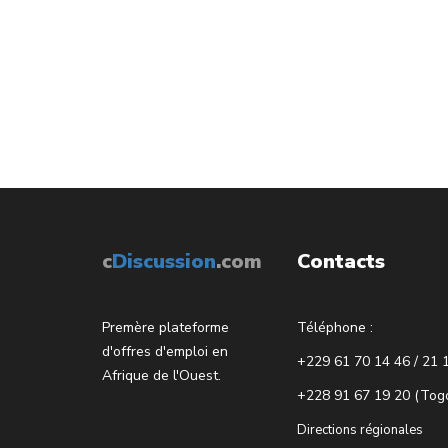
c
Discussion
.com
Contacts
Premère plateforme
Téléphone :
d'offres d'emploi en
+229 61 70 14 46 / 21 
Afrique de l'Ouest.
+228 91 67 19 20 (Tog
Directions régionales