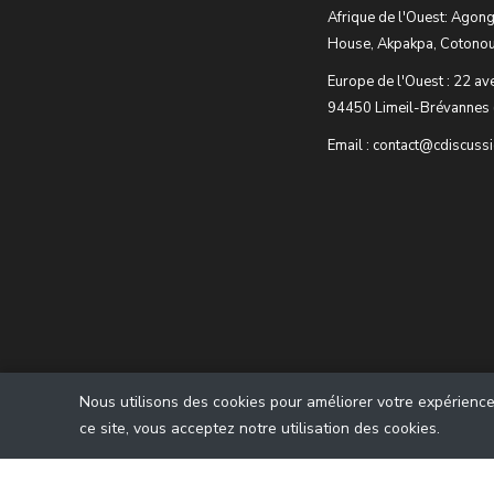
Afrique de l'Ouest: Agong
House, Akpakpa, Cotonou
Europe de l'Ouest : 22 av
94450 Limeil-Brévannes 
Email : contact@cdiscuss
Nous utilisons des cookies pour améliorer votre expérience u
ce site, vous acceptez notre utilisation des cookies.