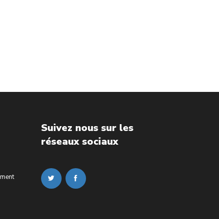
Suivez nous sur les
réseaux sociaux
ement