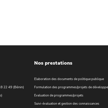
Nos prestations
Elaboration des documents de politique publique
18 22 49 (Bénin)
Formulation des programmes/projets de développ
o)
Evaluation de programmes/projets
Suivi-évaluation et gestion des connaissances