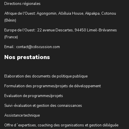
Directions régionales
Afrique de l'Ouest: Agongomin, Alléluia House, Akpakpa, Cotonou
(Bénin)
Europe de l'Ouest : 22 avenue Descartes, 94450 Limeil-Brévannes
(France)
Email : contact@cdiscussion.com
Nos prestations
Elaboration des documents de politique publique
Formulation des programmes/projets de développement
Evaluation de programmes/projets
Suivi-évaluation et gestion des connaissances
Assistance technique
Offre d´expertises, coaching des organisations et gestion déléguée