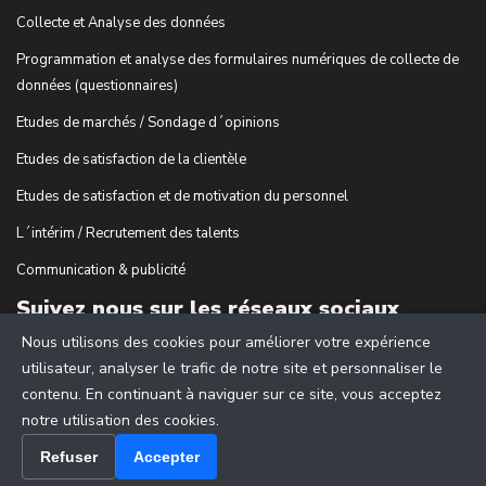
Collecte et Analyse des données
Programmation et analyse des formulaires numériques de collecte de
données (questionnaires)
Etudes de marchés / Sondage d´opinions
Etudes de satisfaction de la clientèle
Etudes de satisfaction et de motivation du personnel
L´intérim / Recrutement des talents
Communication & publicité
Suivez nous sur les réseaux sociaux
Nous utilisons des cookies pour améliorer votre expérience
utilisateur, analyser le trafic de notre site et personnaliser le
contenu. En continuant à naviguer sur ce site, vous acceptez
notre utilisation des cookies.
Refuser
Accepter