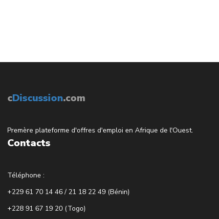
c
Discussion
.com
Premère plateforme d'offres d'emploi en Afrique de l'Ouest.
Contacts
Téléphone :
+229 61 70 14 46 / 21 18 22 49 (Bénin)
+228 91 67 19 20 (Togo)