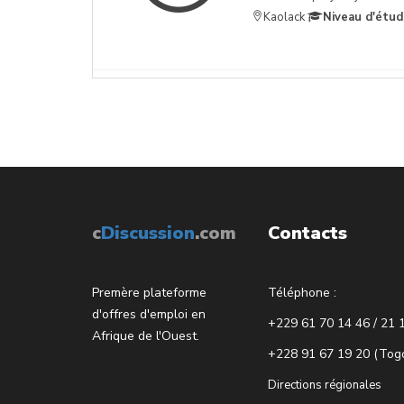
Kaolack
Niveau d'étud
c
Discussion
.com
Contacts
Premère plateforme
Téléphone :
d'offres d'emploi en
+229 61 70 14 46 / 21 
Afrique de l'Ouest.
+228 91 67 19 20 (Tog
Directions régionales