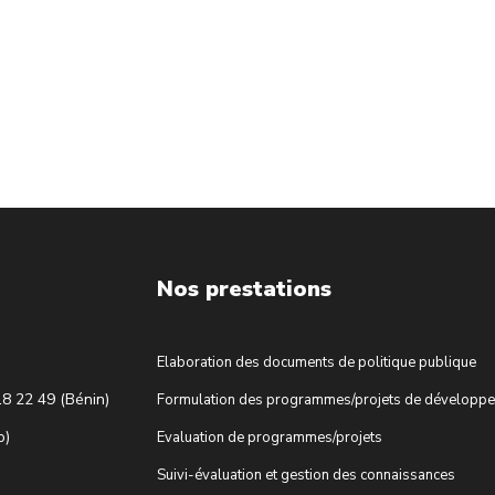
Nos prestations
Elaboration des documents de politique publique
18 22 49 (Bénin)
Formulation des programmes/projets de développ
o)
Evaluation de programmes/projets
Suivi-évaluation et gestion des connaissances