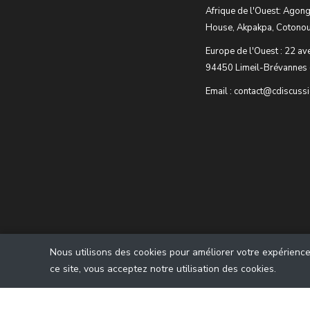
Afrique de l'Ouest: Agong
House, Akpakpa, Cotonou
Europe de l'Ouest : 22 av
94450 Limeil-Brévannes 
Email : contact@cdiscuss
Nous utilisons des cookies pour améliorer votre expérience u
ce site, vous acceptez notre utilisation des cookies.