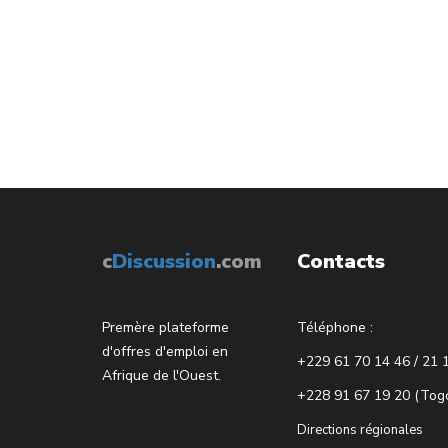
c
Discussion
.com
Contacts
Premère plateforme
Téléphone :
d'offres d'emploi en
+229 61 70 14 46 / 21 
Afrique de l'Ouest.
+228 91 67 19 20 (Tog
Directions régionales