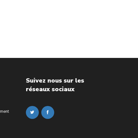
Suivez nous sur les
réseaux sociaux
ement