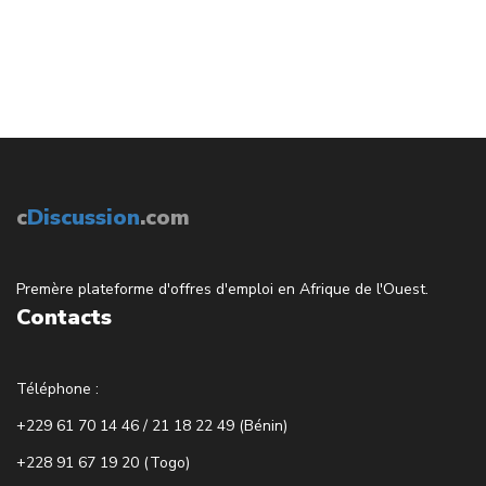
c
Discussion
.com
Premère plateforme d'offres d'emploi en Afrique de l'Ouest.
Contacts
Téléphone :
+229 61 70 14 46 / 21 18 22 49 (Bénin)
+228 91 67 19 20 (Togo)