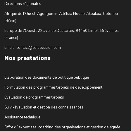
Directions régionales
Afrique de l'Ouest: Agongomin, Alléluia House, Akpakpa, Cotonou
(Bénin)
Europe de l'Ouest : 22 avenue Descartes, 94450 Limeil-Brévannes
(France)
Email : contact@cdiscussion.com
Nos prestations
Elaboration des documents de politique publique
Formulation des programmes/projets de développement
Evaluation de programmes/projets
Suivi-évaluation et gestion des connaissances
Assistance technique
Offre d´expertises, coaching des organisations et gestion déléguée