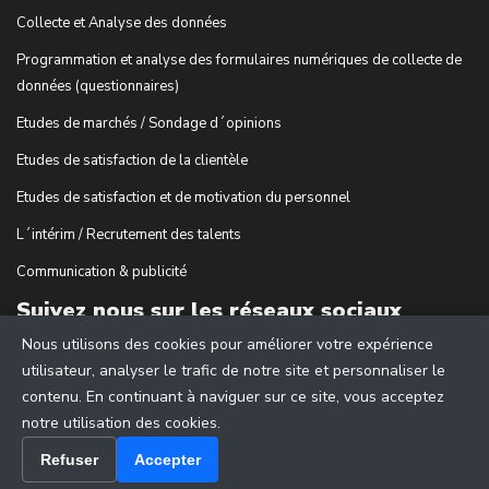
Collecte et Analyse des données
Programmation et analyse des formulaires numériques de collecte de
données (questionnaires)
Etudes de marchés / Sondage d´opinions
Etudes de satisfaction de la clientèle
Etudes de satisfaction et de motivation du personnel
L´intérim / Recrutement des talents
Communication & publicité
Suivez nous sur les réseaux sociaux
Nous utilisons des cookies pour améliorer votre expérience
utilisateur, analyser le trafic de notre site et personnaliser le
contenu. En continuant à naviguer sur ce site, vous acceptez
notre utilisation des cookies.
Refuser
Accepter