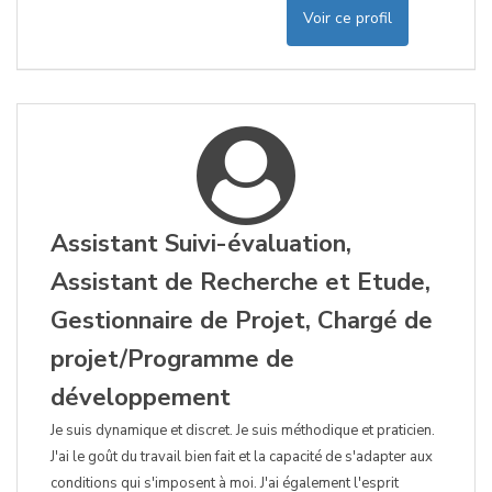
Voir ce profil
Assistant Suivi-évaluation,
Assistant de Recherche et Etude,
Gestionnaire de Projet, Chargé de
projet/Programme de
développement
Je suis dynamique et discret. Je suis méthodique et praticien.
J'ai le goût du travail bien fait et la capacité de s'adapter aux
conditions qui s'imposent à moi. J'ai également l'esprit