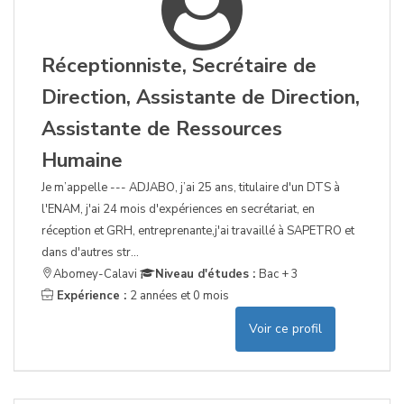
Réceptionniste, Secrétaire de
Direction, Assistante de Direction,
Assistante de Ressources
Humaine
Je m’appelle --- ADJABO, j’ai 25 ans, titulaire d'un DTS à
l'ENAM, j'ai 24 mois d'expériences en secrétariat, en
réception et GRH, entreprenante,j'ai travaillé à SAPETRO et
dans d'autres str...
Abomey-Calavi
Niveau d'études :
Bac + 3
Expérience :
2 années et 0 mois
Voir ce profil