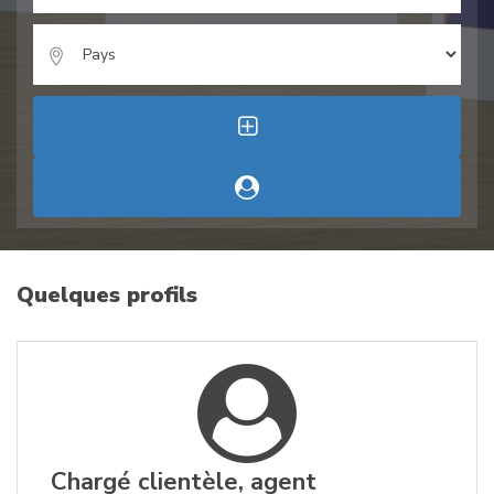
Quelques profils
Chargé clientèle, agent