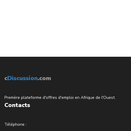
c
Discussion
.com
Premère plateforme d'offres d'emploi en Afrique de l'Ouest.
Contacts
Téléphone :