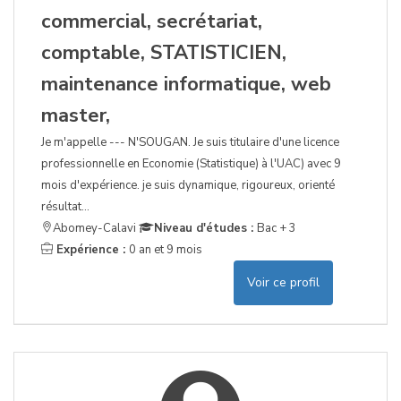
commercial, secrétariat,
comptable, STATISTICIEN,
maintenance informatique, web
master,
Je m'appelle --- N'SOUGAN. Je suis titulaire d'une licence
professionnelle en Economie (Statistique) à l'UAC) avec 9
mois d'expérience. je suis dynamique, rigoureux, orienté
résultat...
Abomey-Calavi
Niveau d'études :
Bac + 3
Expérience :
0 an et 9 mois
Voir ce profil