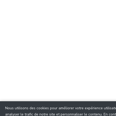
Nous utilisons des cookies pour améliorer votre expérience utilisat
analyser le trafic de notre site et personnaliser le contenu. En con