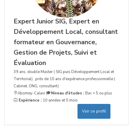
Expert Junior SIG, Expert en
Développement Local, consultant
formateur en Gouvernance,
Gestion de Projets, Suivi et
Évaluation
39 ans, double Master ( SIG puis Développement Local et
Territorial) , près de 10 ans d'expérience professionnelle (
Cabinet, ONG, consultant)
Abomey-Calavi
Niveau d'études :
Bac + 5 ou plus
Expérience :
10 années et 0 mois
Voir ce profil