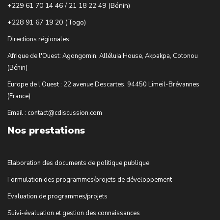
+229 61 70 14 46 / 21 18 22 49 (Bénin)
+228 91 67 19 20 (Togo)
Directions régionales
Afrique de l'Ouest: Agongomin, Alléluia House, Akpakpa, Cotonou
(Bénin)
Europe de l'Ouest : 22 avenue Descartes, 94450 Limeil-Brévannes
(France)
Email : contact@cdiscussion.com
Nos prestations
Elaboration des documents de politique publique
Formulation des programmes/projets de développement
Evaluation de programmes/projets
Suivi-évaluation et gestion des connaissances