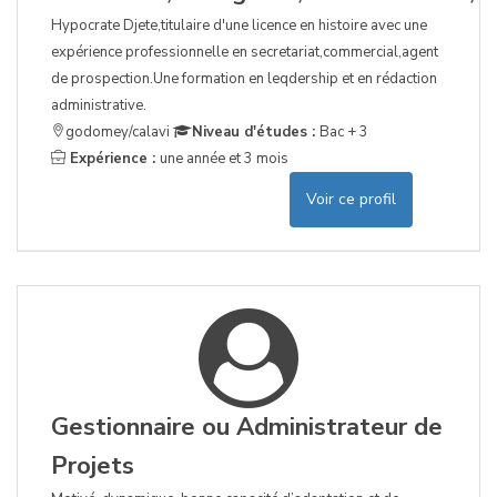
Hypocrate Djete,titulaire d'une licence en histoire avec une
expérience professionnelle en secretariat,commercial,agent
de prospection.Une formation en leqdership et en rédaction
administrative.
godomey/calavi
Niveau d'études :
Bac + 3
Expérience :
une année et 3 mois
Voir ce profil
Gestionnaire ou Administrateur de
Projets