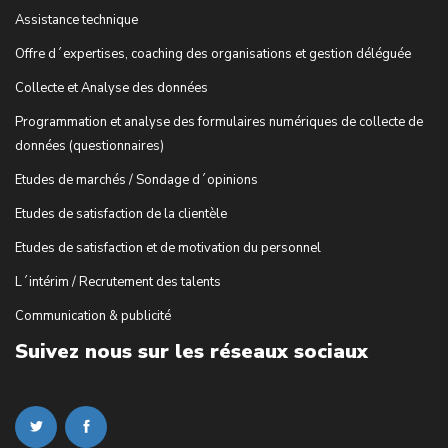
Assistance technique
Offre d´expertises, coaching des organisations et gestion déléguée
Collecte et Analyse des données
Programmation et analyse des formulaires numériques de collecte de
données (questionnaires)
Etudes de marchés / Sondage d´opinions
Etudes de satisfaction de la clientèle
Etudes de satisfaction et de motivation du personnel
L´intérim / Recrutement des talents
Communication & publicité
Suivez nous sur les réseaux sociaux