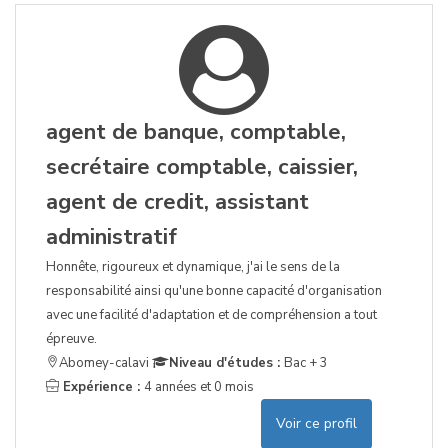
agent de banque, comptable,
secrétaire comptable, caissier,
agent de credit, assistant
administratif
Honnête, rigoureux et dynamique, j'ai le sens de la
responsabilité ainsi qu'une bonne capacité d'organisation
avec une facilité d'adaptation et de compréhension a tout
épreuve.
Abomey-calavi
Niveau d'études :
Bac + 3
Expérience :
4 années et 0 mois
Voir ce profil