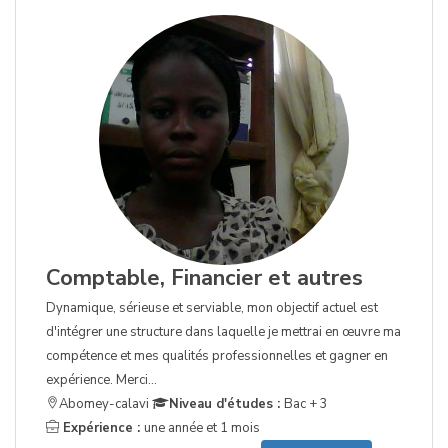
Comptable, Financier et autres
Dynamique, sérieuse et serviable, mon objectif actuel est
d'intégrer une structure dans laquelle je mettrai en œuvre ma
compétence et mes qualités professionnelles et gagner en
expérience. Merci...
Abomey-calavi
Niveau d'études :
Bac + 3
Expérience :
une année et 1 mois