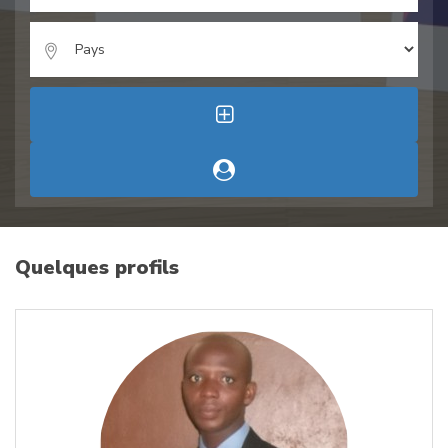
Quelques profils