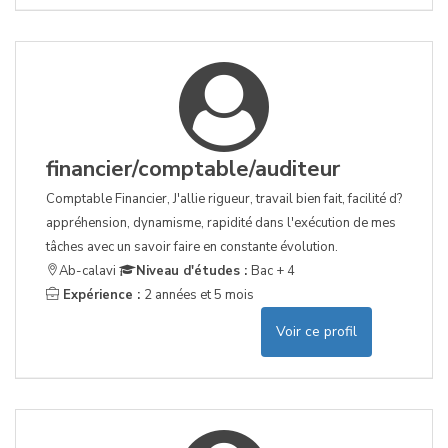
financier/comptable/auditeur
Comptable Financier, J'allie rigueur, travail bien fait, facilité d?
appréhension, dynamisme, rapidité dans l'exécution de mes
tâches avec un savoir faire en constante évolution.
Ab-calavi
Niveau d'études :
Bac + 4
Expérience :
2 années et 5 mois
Voir ce profil