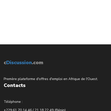
c
Discussion
.com
Premère plateforme d'offres d'emploi en Afrique de l'Ouest.
Contacts
Téléphone :
+229 61 70 14 46 / 21 18 22 49 (Bénin)