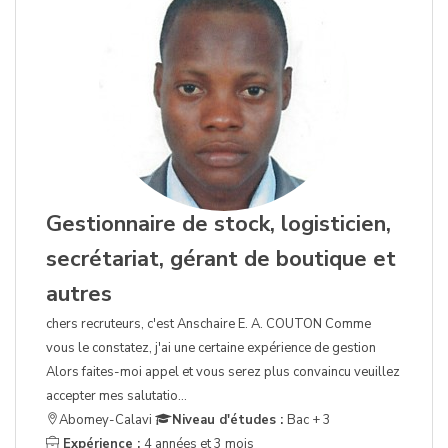
Gestionnaire de stock, logisticien,
secrétariat, gérant de boutique et
autres
chers recruteurs, c'est Anschaire E. A. COUTON Comme
vous le constatez, j'ai une certaine expérience de gestion
Alors faites-moi appel et vous serez plus convaincu veuillez
accepter mes salutatio...
Abomey-Calavi
Niveau d'études :
Bac + 3
Expérience :
4 années et 3 mois