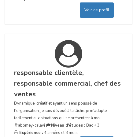
Voir ce profil
responsable clientèle,
responsable commercial, chef des
ventes
Dynamique, créatif et ayant un sens poussé de
l'organisation, je suis dévoué à la tâche. je m'adapte
facilement aux situations qui se présentent à moi.
abomey-calavi
Niveau d'études :
Bac + 3
Expérience :
4 années et 8 mois