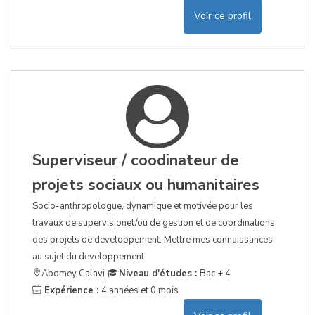
Voir ce profil
Superviseur / coodinateur de
projets sociaux ou humanitaires
Socio-anthropologue, dynamique et motivée pour les
travaux de supervisionet/ou de gestion et de coordinations
des projets de developpement. Mettre mes connaissances
au sujet du developpement
Abomey Calavi
Niveau d'études :
Bac + 4
Expérience :
4 années et 0 mois