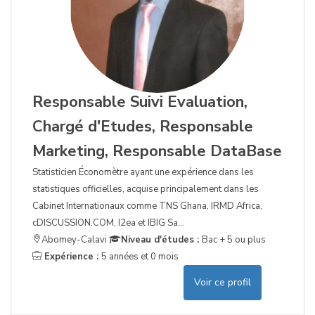
Responsable Suivi Evaluation,
Chargé d'Etudes, Responsable
Marketing, Responsable DataBase
Statisticien Économètre ayant une expérience dans les
statistiques officielles, acquise principalement dans les
Cabinet Internationaux comme TNS Ghana, IRMD Africa,
cDISCUSSION.COM, I2ea et IBIG Sa...
Abomey-Calavi
Niveau d'études :
Bac + 5 ou plus
Expérience :
5 années et 0 mois
Voir ce profil