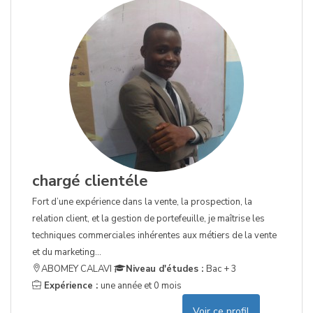
chargé clientéle
Fort d’une expérience dans la vente, la prospection, la
relation client, et la gestion de portefeuille, je maîtrise les
techniques commerciales inhérentes aux métiers de la vente
et du marketing...
ABOMEY CALAVI
Niveau d'études :
Bac + 3
Expérience :
une année et 0 mois
Voir ce profil