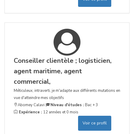
Conseiller clientèle ; logisticien,
agent maritime, agent
commercial,
Méticuleux, intraverti, je m'adapte aux différents mutations en
vue d'atteindre mes objectifs
Abomey Calavi
Niveau d'études :
Bac + 3
Expérience :
12 années et 0 mois
Voir ce profil