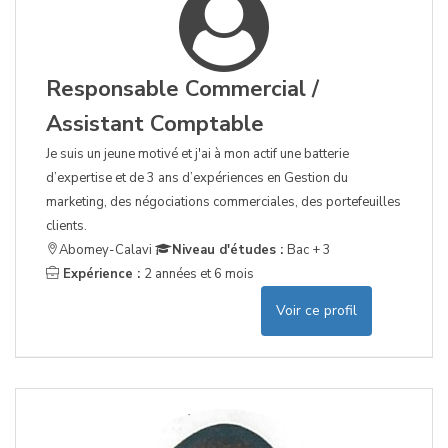
Responsable Commercial /
Assistant Comptable
Je suis un jeune motivé et j'ai à mon actif une batterie
d’expertise et de 3 ans d’expériences en Gestion du
marketing, des négociations commerciales, des portefeuilles
clients.
Abomey-Calavi
Niveau d'études :
Bac + 3
Expérience :
2 années et 6 mois
Voir ce profil