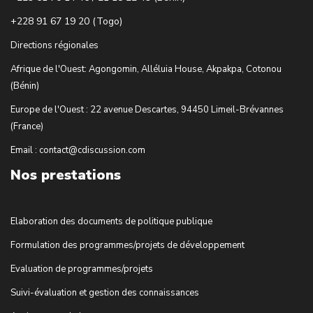
+228 91 67 19 20 (Togo)
Directions régionales
Afrique de l'Ouest: Agongomin, Alléluia House, Akpakpa, Cotonou
(Bénin)
Europe de l'Ouest : 22 avenue Descartes, 94450 Limeil-Brévannes
(France)
Email : contact@cdiscussion.com
Nos prestations
Elaboration des documents de politique publique
Formulation des programmes/projets de développement
Evaluation de programmes/projets
Suivi-évaluation et gestion des connaissances