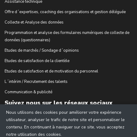
Assistance technique
Offre d´expertises, coaching des organisations et gestion déléguée
Collecte et Analyse des données
Programmation et analyse des formulaires numériques de collecte de
données (questionnaires)
Etudes de marchés / Sondage d´opinions
Etudes de satisfaction de la clientèle
Etudes de satisfaction et de motivation du personnel
L´intérim / Recrutement des talents
Communication & publicité
Suivez nous sur les réseaux sociaux
Nous utilisons des cookies pour améliorer votre expérience
utilisateur, analyser le trafic de notre site et personnaliser le
contenu. En continuant à naviguer sur ce site, vous acceptez
notre utilisation des cookies.