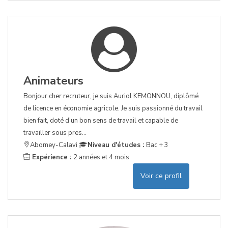
Animateurs
Bonjour cher recruteur, je suis Auriol KEMONNOU, diplômé
de licence en économie agricole. Je suis passionné du travail
bien fait, doté d'un bon sens de travail et capable de
travailler sous pres...
Abomey-Calavi
Niveau d'études :
Bac + 3
Expérience :
2 années et 4 mois
Voir ce profil