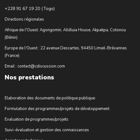
+228 91 67 19 20 (Togo)
Directions régionales
Afrique de l'Ouest: Agongomin, Alléluia House, Akpakpa, Cotonou
(Bénin)
Europe de l'Ouest : 22 avenue Descartes, 94450 Limeil-Brévannes
(France)
Email : contact@cdiscussion.com
Nos prestations
Elaboration des documents de politique publique
Formulation des programmes/projets de développement
Evaluation de programmes/projets
Suivi-évaluation et gestion des connaissances