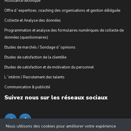
Assistance technique
Offre d´expertises, coaching des organisations et gestion déléguée
Collecte et Analyse des données
Programmation et analyse des formulaires numériques de collecte de
données (questionnaires)
Etudes de marchés / Sondage d´opinions
Etudes de satisfaction de la clientèle
Etudes de satisfaction et de motivation du personnel
L´intérim / Recrutement des talents
Communication & publicité
Suivez nous sur les réseaux sociaux
Nous utilisons des cookies pour améliorer votre expérience