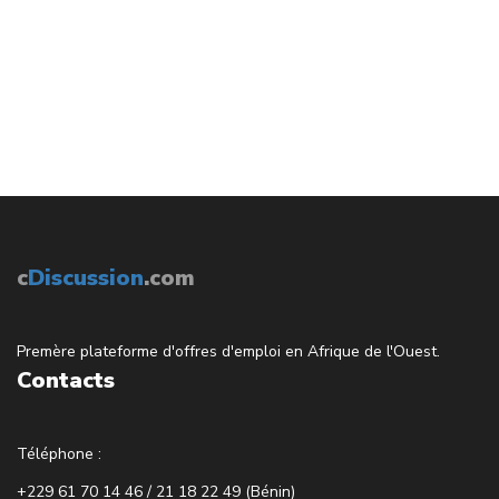
c
Discussion
.com
Premère plateforme d'offres d'emploi en Afrique de l'Ouest.
Contacts
Téléphone :
+229 61 70 14 46 / 21 18 22 49 (Bénin)