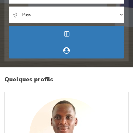
Quelques profils