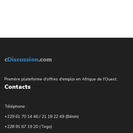
c
Discussion
.com
Premère plateforme d'offres d'emploi en Afrique de l'Ouest.
Contacts
Téléphone :
+229 61 70 14 46 / 21 18 22 49 (Bénin)
+228 91 67 19 20 (Togo)