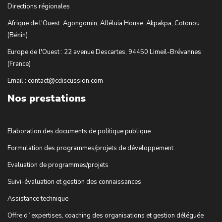
Directions régionales
Afrique de l'Ouest: Agongomin, Alléluia House, Akpakpa, Cotonou
(Bénin)
Europe de l'Ouest : 22 avenue Descartes, 94450 Limeil-Brévannes
(France)
Email : contact@cdiscussion.com
Nos prestations
Elaboration des documents de politique publique
Formulation des programmes/projets de développement
Evaluation de programmes/projets
Suivi-évaluation et gestion des connaissances
Assistance technique
Offre d´expertises, coaching des organisations et gestion déléguée