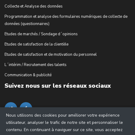
Collecte et Analyse des données
Programmation et analyse des formulaires numériques de collecte de
données (questionnaires)
Etudes de marchés / Sondage d´opinions
Etudes de satisfaction de la clientèle
Etudes de satisfaction et de motivation du personnel
L´intérim / Recrutement des talents
Communication & publicité
Suivez nous sur les réseaux sociaux
Nous utilisons des cookies pour améliorer votre expérience
utilisateur, analyser le trafic de notre site et personnaliser le
contenu. En continuant à naviguer sur ce site, vous acceptez