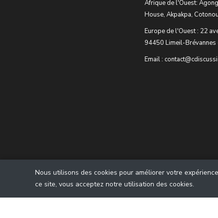
Afrique de l'Ouest: Agong
House, Akpakpa, Cotonou
Europe de l'Ouest : 22 av
94450 Limeil-Brévannes 
Email : contact@cdiscuss
Nous utilisons des cookies pour améliorer votre expérience u
ce site, vous acceptez notre utilisation des cookies.