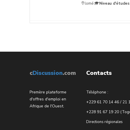
lomé
Niveau d'études
c
Discussion
.com
Contacts
Premère plateforme
Téléphone :
d'offres d'emploi en
+229 61 70 14 46 / 21 
Afrique de l'Ouest.
+228 91 67 19 20 (Tog
Directions régionales