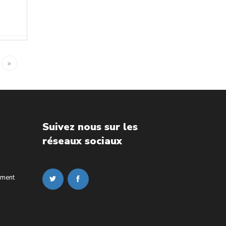
Suivez nous sur les
réseaux sociaux
ement