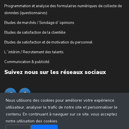
Programmation et analyse des formulaires numériques de collecte de
données (questionnaires)
Etudes de marchés / Sondage d´opinions
Etudes de satisfaction de la clientèle
Etudes de satisfaction et de motivation du personnel
L´intérim / Recrutement des talents
Communication & publicité
Suivez nous sur les réseaux sociaux
Nous utilisons des cookies pour améliorer votre expérience
utilisateur, analyser le trafic de notre site et personnaliser le
contenu. En continuant à naviguer sur ce site, vous acceptez
notre utilisation des cookies.