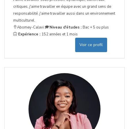
critiques, j'aime travailler en équipe avec un grand sens de
responsabilité. j'aime travailler aussi dans un environnement
multiculturel.
Abomey-Calavi
Niveau d'études :
Bac + 5 ou plus
Expérience :
152 années et 1 mois
Voir ce profil