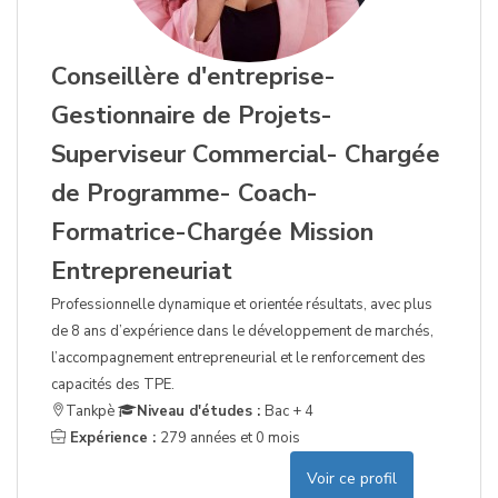
Conseillère d'entreprise-
Gestionnaire de Projets-
Superviseur Commercial- Chargée
de Programme- Coach-
Formatrice-Chargée Mission
Entrepreneuriat
Professionnelle dynamique et orientée résultats, avec plus
de 8 ans d’expérience dans le développement de marchés,
l’accompagnement entrepreneurial et le renforcement des
capacités des TPE.
Tankpè
Niveau d'études :
Bac + 4
Expérience :
279 années et 0 mois
Voir ce profil