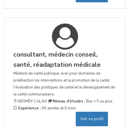
consultant, médecin conseil,
santé, réadaptation médicale
Médecin de santé publique, avec pour domaines de
prédilection les interventions et la promotion de la santé,
l'évaluation des politiques de santé et le développement de
la santé communautaire.
ABOMEY-CALAVI
Niveau d'études :
Bac + 5 ou plus
Expérience :
90 années et 0 mois
Voir ce profil