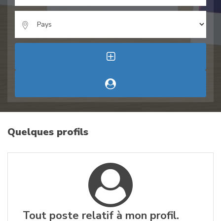
Quelques profils
Tout poste relatif à mon profil.