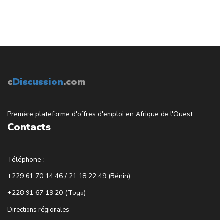
c
Discussion
.com
Premère plateforme d'offres d'emploi en Afrique de l'Ouest.
Contacts
Téléphone :
+229 61 70 14 46 / 21 18 22 49 (Bénin)
+228 91 67 19 20 (Togo)
Directions régionales