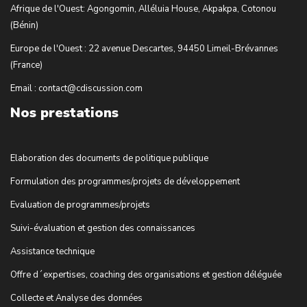
Afrique de l'Ouest: Agongomin, Alléluia House, Akpakpa, Cotonou
(Bénin)
Europe de l'Ouest : 22 avenue Descartes, 94450 Limeil-Brévannes
(France)
Email : contact@cdiscussion.com
Nos prestations
Elaboration des documents de politique publique
Formulation des programmes/projets de développement
Evaluation de programmes/projets
Suivi-évaluation et gestion des connaissances
Assistance technique
Offre d´expertises, coaching des organisations et gestion déléguée
Collecte et Analyse des données