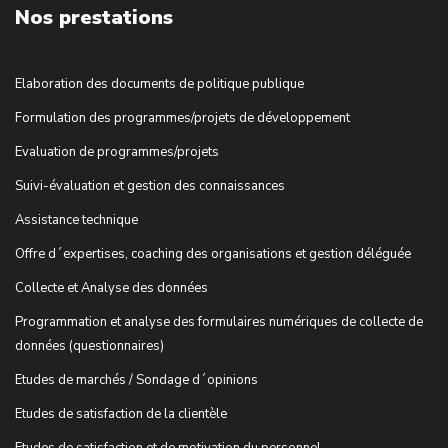
Nos prestations
Elaboration des documents de politique publique
Formulation des programmes/projets de développement
Evaluation de programmes/projets
Suivi-évaluation et gestion des connaissances
Assistance technique
Offre d´expertises, coaching des organisations et gestion déléguée
Collecte et Analyse des données
Programmation et analyse des formulaires numériques de collecte de
données (questionnaires)
Etudes de marchés / Sondage d´opinions
Etudes de satisfaction de la clientèle