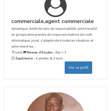
commerciale,agent commerciale
dynamique, dotée de sens de responsabilité, aime travaillé
en groupe,aime prendre de risque une maitrise de l’outil
informatique, jovial, s'adapte vite à toute les situations et
aime relevé les...
lomé
Niveau d'études :
Bac + 3
Expérience :
4 années et 2 mois
Voir ce profil