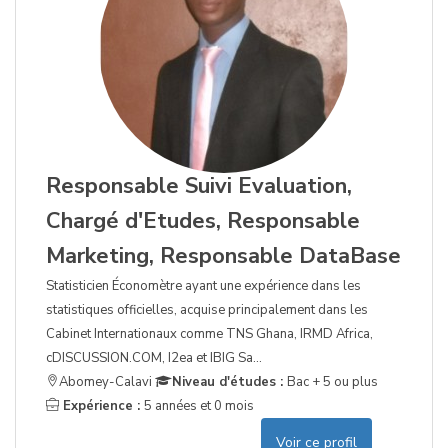
Responsable Suivi Evaluation,
Chargé d'Etudes, Responsable
Marketing, Responsable DataBase
Statisticien Économètre ayant une expérience dans les
statistiques officielles, acquise principalement dans les
Cabinet Internationaux comme TNS Ghana, IRMD Africa,
cDISCUSSION.COM, I2ea et IBIG Sa...
Abomey-Calavi
Niveau d'études :
Bac + 5 ou plus
Expérience :
5 années et 0 mois
Voir ce profil