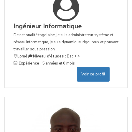
Ingénieur Informatique
De nationalité togolaise, je suis administrateur système et
réseau informatique, je suis dynamique, rigoureux et pouvant
travailler sous pression.
Lomé
Niveau d'études :
Bac + 4
Expérience :
5 années et 0 mois
Voir ce profil