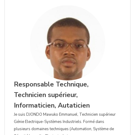
Responsable Technique,
Technicien supérieur,
Informaticien, Autaticien
Je suis DJONDO Mawuko Emmanuel, Technicien supérieur
Génie Electrique-Systèmes Industriels. Formé dans
plusieurs domaines techniques (Automation, Système de