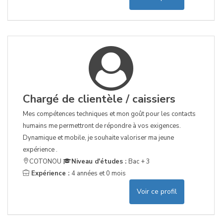
Chargé de clientèle / caissiers
Mes compétences techniques et mon goût pour les contacts
humains me permettront de répondre à vos exigences.
Dynamique et mobile, je souhaite valoriser ma jeune
expérience .
COTONOU
Niveau d'études :
Bac + 3
Expérience :
4 années et 0 mois
Voir ce profil