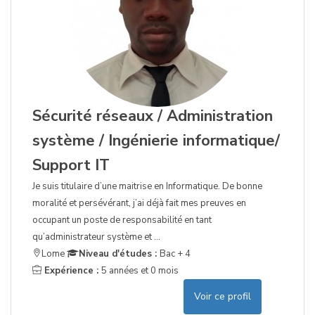
Sécurité réseaux / Administration
système / Ingénierie informatique/
Support IT
Je suis titulaire d’une maitrise en Informatique. De bonne
moralité et persévérant, j’ai déjà fait mes preuves en
occupant un poste de responsabilité en tant
qu’administrateur système et ...
Lome
Niveau d'études :
Bac + 4
Expérience :
5 années et 0 mois
Voir ce profil