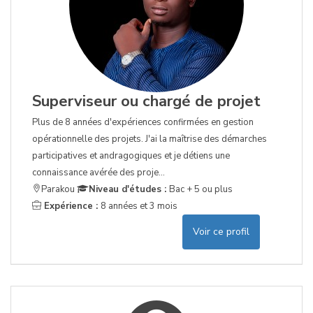
Superviseur ou chargé de projet
Plus de 8 années d'expériences confirmées en gestion
opérationnelle des projets. J'ai la maîtrise des démarches
participatives et andragogiques et je détiens une
connaissance avérée des proje...
Parakou
Niveau d'études :
Bac + 5 ou plus
Expérience :
8 années et 3 mois
Voir ce profil