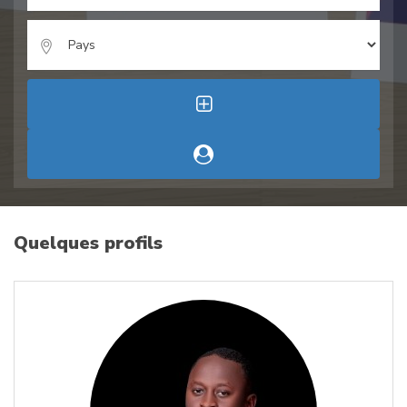
Quelques profils