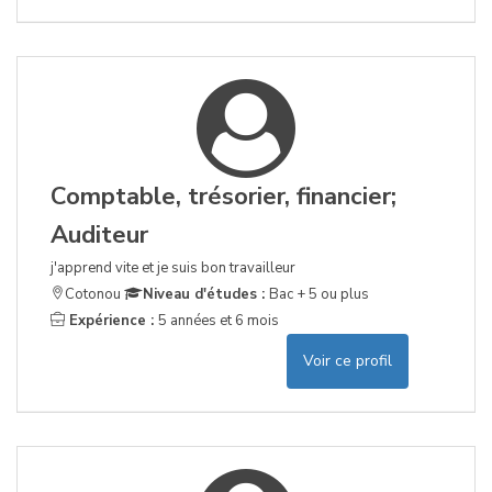
Comptable, trésorier, financier;
Auditeur
j'apprend vite et je suis bon travailleur
Cotonou
Niveau d'études :
Bac + 5 ou plus
Expérience :
5 années et 6 mois
Voir ce profil