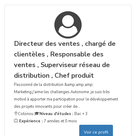
Directeur des ventes , chargé de
clientèles , Responsable des
ventes , Superviseur réseau de
distribution , Chef produit
Passionné de la distribution &amp;amp;amp;
Marketing,j'aime les challenges.Autonome ,je suis très
motivé à apporter ma participation pour le développement
des projets innovants pour créer de...
Cotonou
Niveau d'études :
Bac + 3
Expérience :
7 années et 0 mois
Voir ce profil